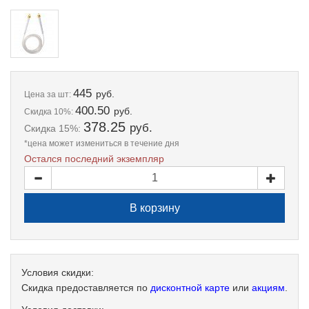
445
руб.
Цена
за шт:
400.50
руб.
Скидка 10%:
378.25
руб.
Скидка 15%:
*цена может измениться в течение дня
Остался последний экземпляр
Условия скидки:
Скидка предоставляется по
дисконтной карте
или
акциям
.