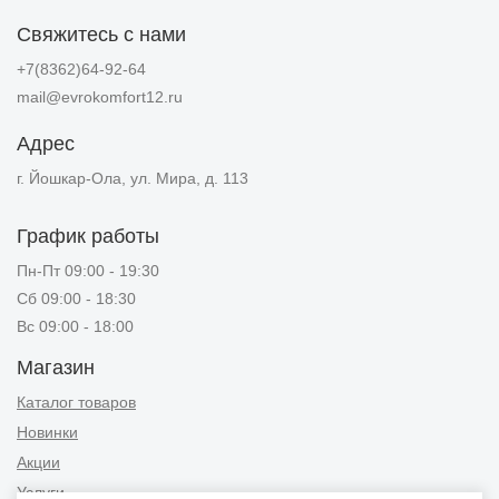
Свяжитесь с нами
+7(8362)64-92-64
mail@evrokomfort12.ru
Адрес
г. Йошкар-Ола, ул. Мира, д. 113
График работы
Пн-Пт 09:00 - 19:30
Сб 09:00 - 18:30
Вс 09:00 - 18:00
Магазин
Каталог товаров
Новинки
Акции
Услуги