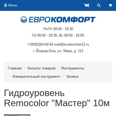
Меню
Пн-Пт 09:00 - 19:30
Сб 09:00 - 18:30, Вс 09:00 - 18:00
+7(8362)64-92-64 mail@evrokomfort12.ru
г. Йошкар-Ола, ул. Мира, д. 113
Главная
Каталог товаров
Инструменты
Измерительный инструмент
Уровни
Гидроуровень
Remocolor "Мастер" 10м