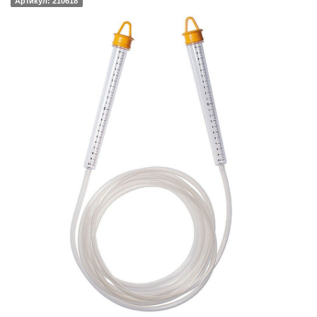
Артикул: 210618