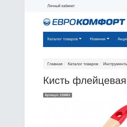
Личный кабинет
Каталог товаров
Новинки
Акци
Главная
Каталог товаров
Инструмент
Кисть флейцевая 
Артикул: 216863