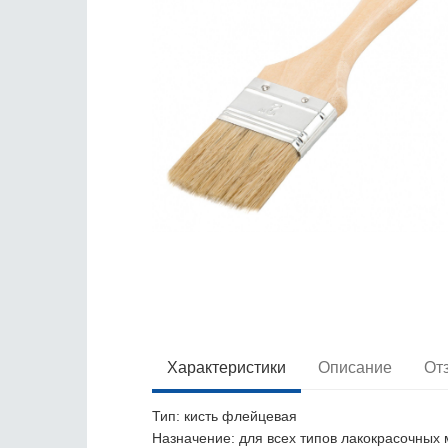
Характеристики
Описание
От
Тип
: кисть флейцевая
Назначение
: для всех типов лакокрасочных