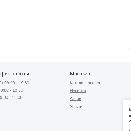
афик работы
Магазин
т 09:00 - 19:30
Каталог товаров
9:00 - 18:30
Новинки
9:00 - 18:00
Акции
Услуги