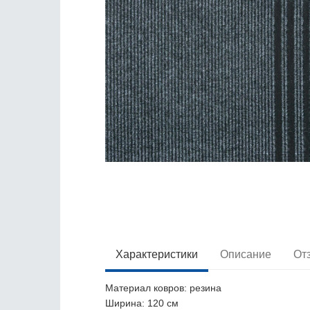
Характеристики
Описание
От
Материал ковров
: резина
Ширина
: 120 см