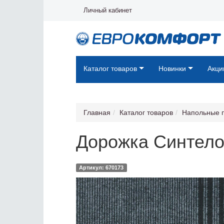
Личный кабинет
Каталог товаров
Новинки
Акци
Главная
Каталог товаров
Напольные 
Дорожка Синтелон
Артикул: 670173