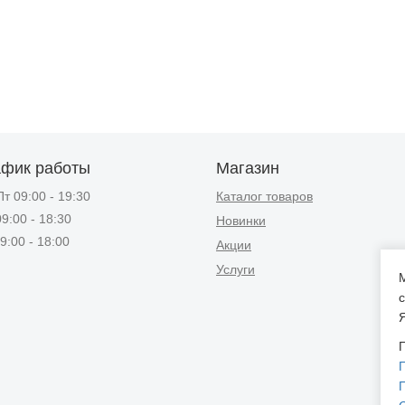
афик работы
Магазин
т 09:00 - 19:30
Каталог товаров
9:00 - 18:30
Новинки
9:00 - 18:00
Акции
Услуги