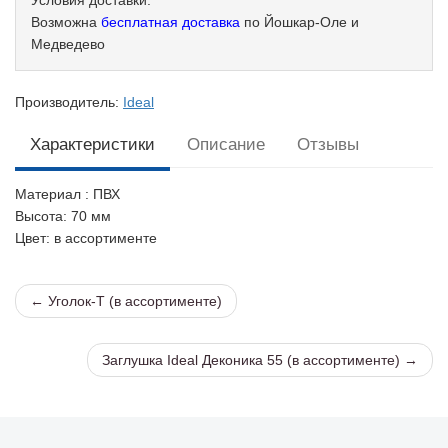
Условия доставки:
Возможна
бесплатная доставка
по Йошкар-Оле и
Медведево
Производитель:
Ideal
Характеристики
Описание
Отзывы
Материал
: ПВХ
Высота
: 70 мм
Цвет
: в ассортименте
← Уголок-Т (в ассортименте)
Заглушка Ideal Деконика 55 (в ассортименте) →