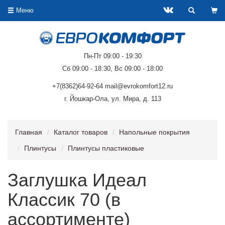
Меню
Пн-Пт 09:00 - 19:30
Сб 09:00 - 18:30, Вс 09:00 - 18:00
+7(8362)64-92-64 mail@evrokomfort12.ru
г. Йошкар-Ола, ул. Мира, д. 113
Главная
Каталог товаров
Напольные покрытия
Плинтусы
Плинтусы пластиковые
Заглушка Идеал
Классик 70 (в
ассортименте)