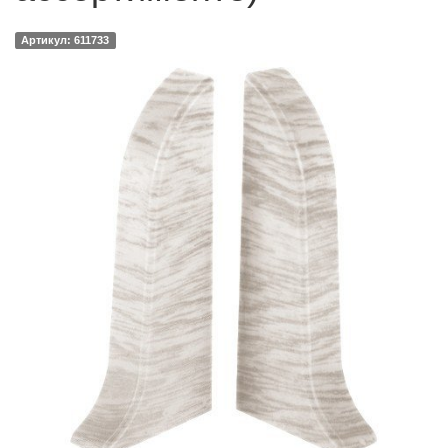
Артикул: 611733