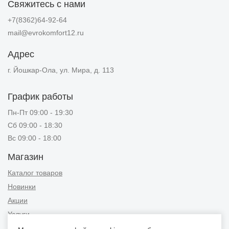
Свяжитесь с нами
+7(8362)64-92-64
mail@evrokomfort12.ru
Адрес
г. Йошкар-Ола, ул. Мира, д. 113
График работы
Пн-Пт 09:00 - 19:30
Сб 09:00 - 18:30
Вс 09:00 - 18:00
Магазин
Каталог товаров
Новинки
Акции
Услуги