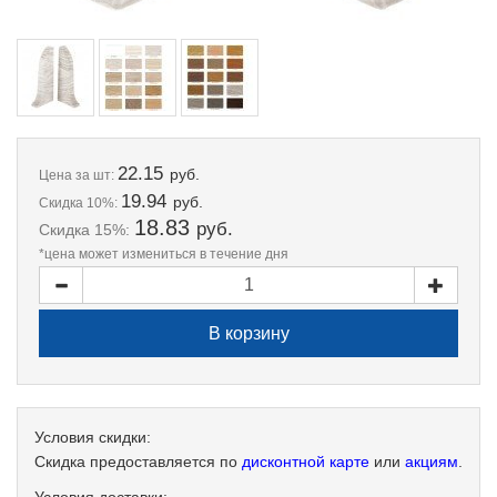
22.15
руб.
Цена
за шт:
19.94
руб.
Скидка 10%:
18.83
руб.
Скидка 15%:
*цена может измениться в течение дня
Условия скидки:
Скидка предоставляется по
дисконтной карте
или
акциям
.