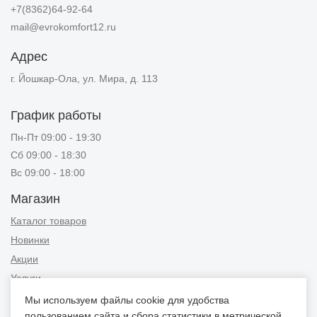
+7(8362)64-92-64
mail@evrokomfort12.ru
Адрес
г. Йошкар-Ола, ул. Мира, д. 113
График работы
Пн-Пт 09:00 - 19:30
Сб 09:00 - 18:30
Вс 09:00 - 18:00
Магазин
Каталог товаров
Новинки
Акции
Услуги
Мы используем файлы cookie для удобства
Информация
пользованием сайта и сбора статистики в метрической