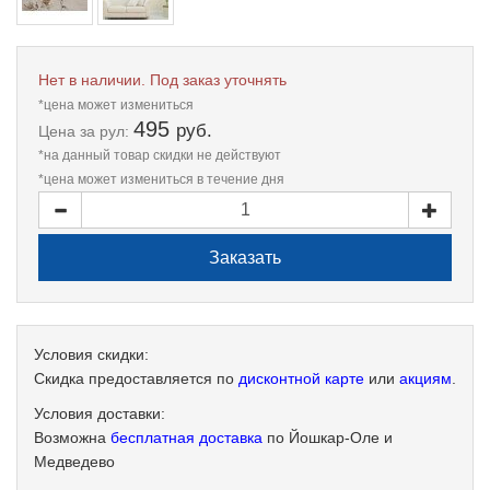
Нет в наличии. Под заказ уточнять
*цена может измениться
495
руб.
Цена
за рул:
*на данный товар скидки не действуют
*цена может измениться в течение дня
Условия скидки:
Скидка предоставляется по
дисконтной карте
или
акциям
.
Условия доставки:
Возможна
бесплатная доставка
по Йошкар-Оле и
Медведево