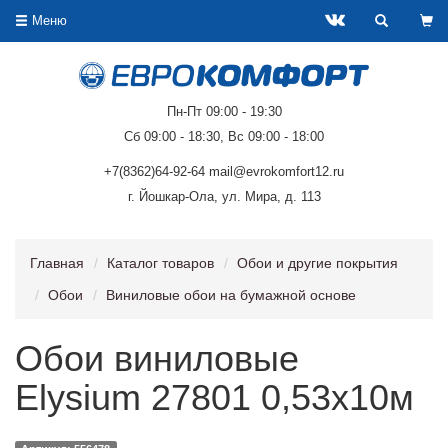
Меню
Пн-Пт 09:00 - 19:30
Сб 09:00 - 18:30, Вс 09:00 - 18:00
+7(8362)64-92-64 mail@evrokomfort12.ru
г. Йошкар-Ола, ул. Мира, д. 113
Главная
Каталог товаров
Обои и другие покрытия
Обои
Виниловые обои на бумажной основе
Обои виниловые
Elysium 27801 0,53х10м