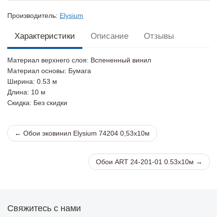
Производитель:
Elysium
Характеристики
Описание
Отзывы
Материал верхнего слоя
:
Вспененный винил
Материал основы
: Бумага
Ширина
: 0.53 м
Длина
: 10 м
Скидка
: Без скидки
← Обои эковинил Elysium 74204 0,53х10м
Обои ART 24-201-01 0.53х10м →
Свяжитесь с нами