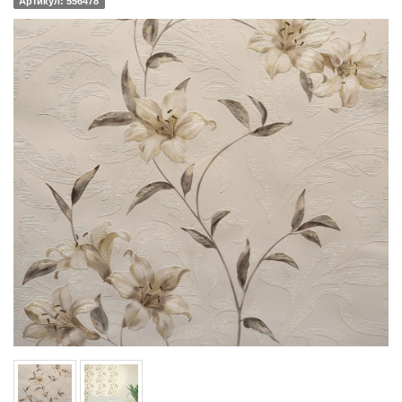
Артикул: 556478