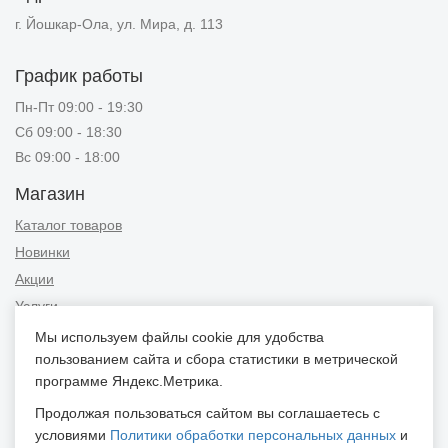
г. Йошкар-Ола, ул. Мира, д. 113
График работы
Пн-Пт 09:00 - 19:30
Сб 09:00 - 18:30
Вс 09:00 - 18:00
Магазин
Каталог товаров
Новинки
Акции
Услуги
Мы используем файлы cookie для удобства
Информация
пользованием сайта и сбора статистики в метрической
Публичная оферта
программе Яндекс.Метрика.
Новости и советы
Продолжая пользоваться сайтом вы соглашаетесь с
Контакты
условиями
Политики обработки персональных данных
и