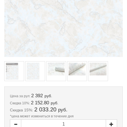
2 392
руб.
Цена
за рул:
2 152.80
руб.
Скидка 10%:
2 033.20
руб.
Скидка 15%:
*цена может измениться в течение дня