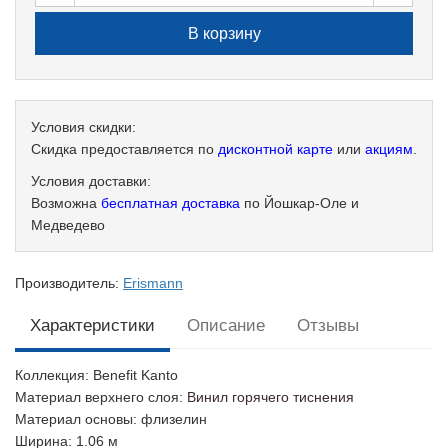
Условия скидки:
Скидка предоставляется по
дисконтной карте
или
акциям
.
Условия доставки:
Возможна
бесплатная доставка
по Йошкар-Оле и
Медведево
Производитель:
Erismann
Характеристики
Описание
Отзывы
Коллекция
: Benefit Kanto
Материал верхнего слоя
:
Винил горячего тиснения
Материал основы
: флизелин
Ширина
: 1.06 м