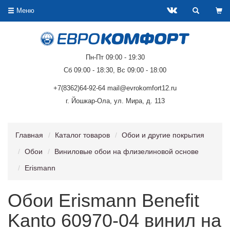
Меню
Пн-Пт 09:00 - 19:30
Сб 09:00 - 18:30, Вс 09:00 - 18:00
+7(8362)64-92-64 mail@evrokomfort12.ru
г. Йошкар-Ола, ул. Мира, д. 113
Главная
Каталог товаров
Обои и другие покрытия
Обои
Виниловые обои на флизелиновой основе
Erismann
Обои Erismann Benefit
Kanto 60970-04 винил на