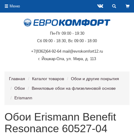
Меню
Пн-Пт 09:00 - 19:30
Сб 09:00 - 18:30, Вс 09:00 - 18:00
+7(8362)64-92-64 mail@evrokomfort12.ru
г. Йошкар-Ола, ул. Мира, д. 113
Главная
Каталог товаров
Обои и другие покрытия
Обои
Виниловые обои на флизелиновой основе
Erismann
Обои Erismann Benefit
Resonance 60527-04