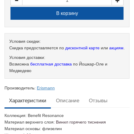
Условия скидки:
Скидка предоставляется по
дисконтной карте
или
акциям
.
Условия доставки:
Возможна
бесплатная доставка
по Йошкар-Оле и
Медведево
Производитель:
Erismann
Характеристики
Описание
Отзывы
Коллекция
: Benefit Resonance
Материал верхнего слоя
:
Винил горячего тиснения
Материал основы
: флизелин