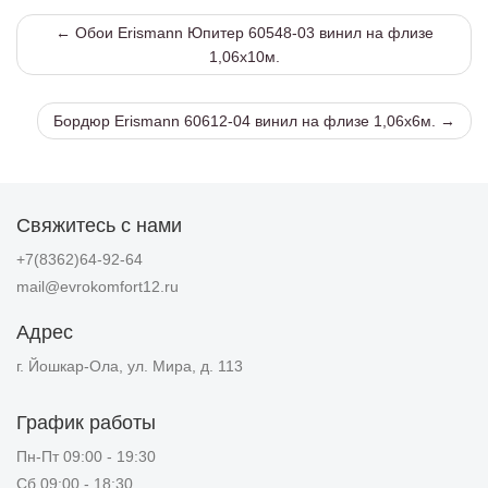
← Обои Erismann Юпитер 60548-03 винил на флизе
1,06х10м.
Бордюр Erismann 60612-04 винил на флизе 1,06х6м. →
Свяжитесь с нами
+7(8362)64-92-64
mail@evrokomfort12.ru
Адрес
г. Йошкар-Ола, ул. Мира, д. 113
График работы
Пн-Пт 09:00 - 19:30
Сб 09:00 - 18:30