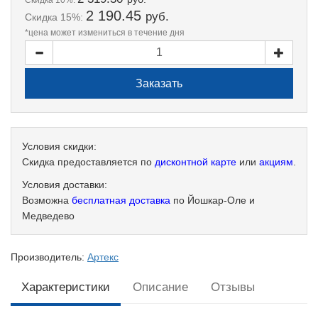
Скидка 10%:
2 190.45
руб.
Скидка 15%:
*цена может измениться в течение дня
Условия скидки:
Скидка предоставляется по
дисконтной карте
или
акциям
.
Условия доставки:
Возможна
бесплатная доставка
по Йошкар-Оле и
Медведево
Производитель:
Артекс
Характеристики
Описание
Отзывы