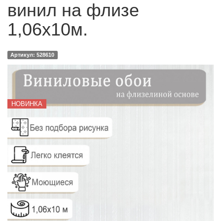
винил на флизе
1,06х10м.
Артикул: 528610
НОВИНКА