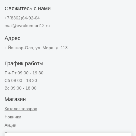
Свяжитесь с нами
+7(8362)64-92-64
mail@evrokomfort12.ru
Адрес
г. Йошкар-Ола, ул. Мира, д. 113
График работы
Пн-Пт 09:00 - 19:30
Сб 09:00 - 18:30
Вс 09:00 - 18:00
Магазин
Каталог товаров
Новинки
Акции
Услуги