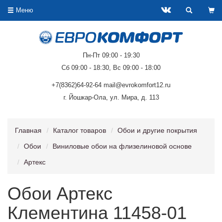
Меню
Пн-Пт 09:00 - 19:30
Сб 09:00 - 18:30, Вс 09:00 - 18:00
+7(8362)64-92-64 mail@evrokomfort12.ru
г. Йошкар-Ола, ул. Мира, д. 113
Главная
Каталог товаров
Обои и другие покрытия
Обои
Виниловые обои на флизелиновой основе
Артекс
Обои Артекс
Клементина 11458-01