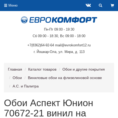
Меню
Пн-Пт 09:00 - 19:30
Сб 09:00 - 18:30, Вс 09:00 - 18:00
+7(8362)64-92-64 mail@evrokomfort12.ru
г. Йошкар-Ола, ул. Мира, д. 113
Главная
Каталог товаров
Обои и другие покрытия
Обои
Виниловые обои на флизелиновой основе
А.С. и Палитра
Обои Аспект Юнион
70672-21 винил на