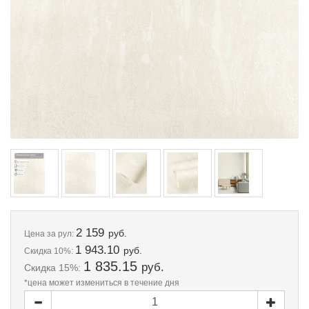
2 159
руб.
Цена
за рул:
1 943.10
руб.
Скидка 10%:
1 835.15
руб.
Скидка 15%:
*цена может измениться в течение дня