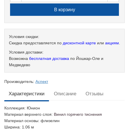
Условия скидки:
Скидка предоставляется по
дисконтной карте
или
акциям
.
Условия доставки:
Возможна
бесплатная доставка
по Йошкар-Оле и
Медведево
Производитель:
Аспект
Характеристики
Описание
Отзывы
Коллекция
: Юнион
Материал верхнего слоя
:
Винил горячего тиснения
Материал основы
: флизелин
Ширина
: 1.06 м