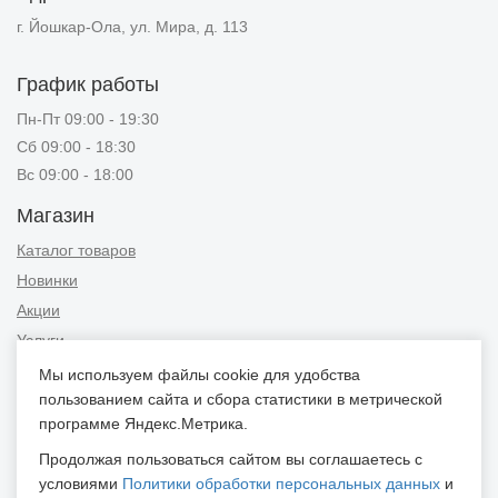
г. Йошкар-Ола, ул. Мира, д. 113
График работы
Пн-Пт 09:00 - 19:30
Сб 09:00 - 18:30
Вс 09:00 - 18:00
Магазин
Каталог товаров
Новинки
Акции
Услуги
Мы используем файлы cookie для удобства
Информация
пользованием сайта и сбора статистики в метрической
Публичная оферта
программе Яндекс.Метрика.
Новости и советы
Продолжая пользоваться сайтом вы соглашаетесь с
Контакты
условиями
Политики обработки персональных данных
и