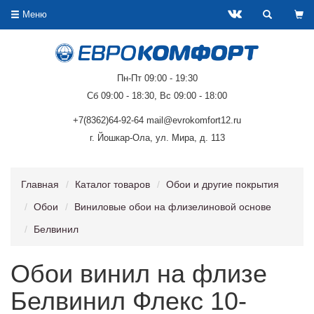
Меню
Пн-Пт 09:00 - 19:30
Сб 09:00 - 18:30, Вс 09:00 - 18:00
+7(8362)64-92-64 mail@evrokomfort12.ru
г. Йошкар-Ола, ул. Мира, д. 113
Главная
Каталог товаров
Обои и другие покрытия
Обои
Виниловые обои на флизелиновой основе
Белвинил
Обои винил на флизе
Белвинил Флекс 10-