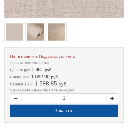
Нет в наличии. Под заказ уточнять
*цена может измениться
1 881
руб.
Цена
за рул:
1 692.90
руб.
Скидка 10%:
1 598.85
руб.
Скидка 15%:
*цена может измениться в течение дня