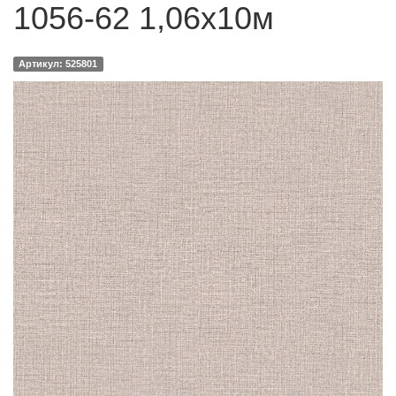
1056-62 1,06х10м
Артикул: 525801