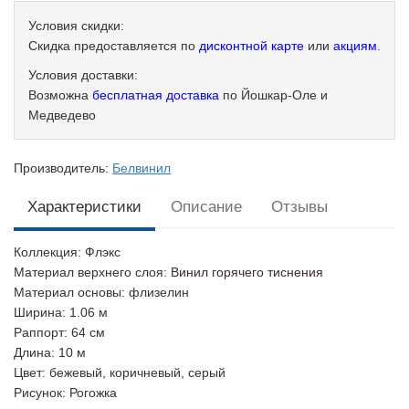
Условия скидки:
Скидка предоставляется по
дисконтной карте
или
акциям
.
Условия доставки:
Возможна
бесплатная доставка
по Йошкар-Оле и
Медведево
Производитель:
Белвинил
Характеристики
Описание
Отзывы
Коллекция
: Флэкс
Материал верхнего слоя
:
Винил горячего тиснения
Материал основы
: флизелин
Ширина
: 1.06 м
Раппорт
: 64 см
Длина
: 10 м
Цвет
: бежевый, коричневый, серый
Рисунок
: Рогожка