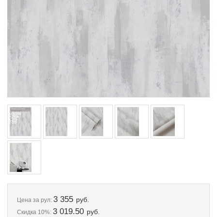
3 355
руб.
Цена
за рул:
3 019.50
руб.
Скидка 10%: