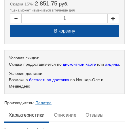
2 851.75
руб.
Скидка 15%:
*цена может измениться в течение дня
Условия скидки:
Скидка предоставляется по
дисконтной карте
или
акциям
.
Условия доставки:
Возможна
бесплатная доставка
по Йошкар-Оле и
Медведево
Производитель:
Палитра
Характеристики
Описание
Отзывы