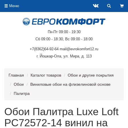
Меню
Пн-Пт 09:00 - 19:30
Сб 09:00 - 18:30, Вс 09:00 - 18:00
+7(8362)64-92-64 mail@evrokomfort12.ru
г. Йошкар-Ола, ул. Мира, д. 113
Главная
Каталог товаров
Обои и другие покрытия
Обои
Виниловые обои на флизелиновой основе
Палитра
Обои Палитра Luxe Loft
PC72572-14 винил на