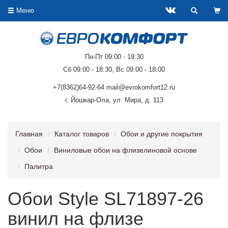
Меню
Пн-Пт 09:00 - 19:30
Сб 09:00 - 18:30, Вс 09:00 - 18:00
+7(8362)64-92-64 mail@evrokomfort12.ru
г. Йошкар-Ола, ул. Мира, д. 113
Главная
Каталог товаров
Обои и другие покрытия
Обои
Виниловые обои на флизелиновой основе
Палитра
Обои Style SL71897-26
винил на флизе