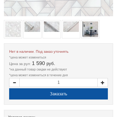
Нет в наличии. Под заказ уточнять
*цена может измениться
1 590
руб.
Цена
за рул:
*на данный товар скидки не действуют
*цена может измениться в течение дня