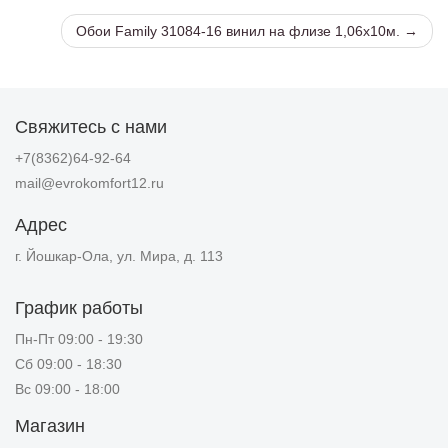
Обои Family 31084-16 винил на флизе 1,06х10м. →
Свяжитесь с нами
+7(8362)64-92-64
mail@evrokomfort12.ru
Адрес
г. Йошкар-Ола, ул. Мира, д. 113
График работы
Пн-Пт 09:00 - 19:30
Сб 09:00 - 18:30
Вс 09:00 - 18:00
Магазин