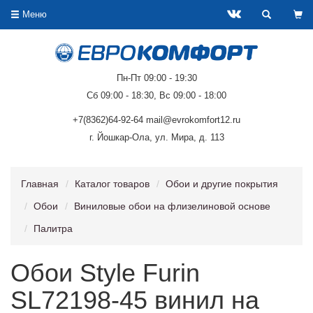
Меню
Пн-Пт 09:00 - 19:30
Сб 09:00 - 18:30, Вс 09:00 - 18:00
+7(8362)64-92-64 mail@evrokomfort12.ru
г. Йошкар-Ола, ул. Мира, д. 113
Главная
Каталог товаров
Обои и другие покрытия
Обои
Виниловые обои на флизелиновой основе
Палитра
Обои Style Furin
SL72198-45 винил на