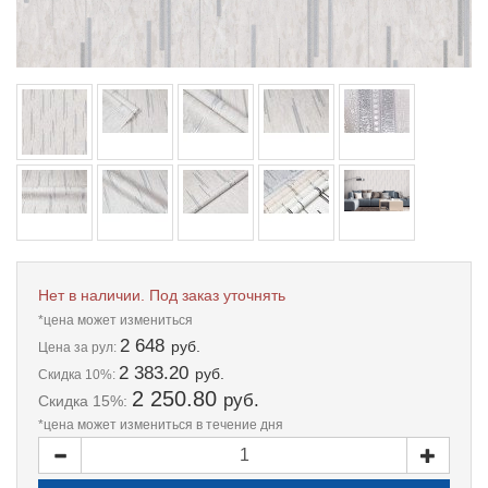
Нет в наличии. Под заказ уточнять
*цена может измениться
2 648
руб.
Цена
за рул:
2 383.20
руб.
Скидка 10%:
2 250.80
руб.
Скидка 15%:
*цена может измениться в течение дня