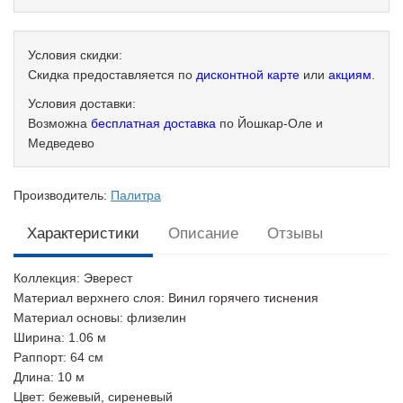
Условия скидки:
Скидка предоставляется по
дисконтной карте
или
акциям
.
Условия доставки:
Возможна
бесплатная доставка
по Йошкар-Оле и
Медведево
Производитель:
Палитра
Характеристики
Описание
Отзывы
Коллекция
: Эверест
Материал верхнего слоя
:
Винил горячего тиснения
Материал основы
: флизелин
Ширина
: 1.06 м
Раппорт
: 64 см
Длина
: 10 м
Цвет
: бежевый, сиреневый