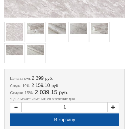
2 399
руб.
Цена
за рул:
2 159.10
руб.
Скидка 10%:
2 039.15
руб.
Скидка 15%:
*цена может измениться в течение дня