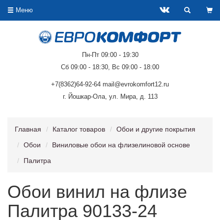
Меню
Пн-Пт 09:00 - 19:30
Сб 09:00 - 18:30, Вс 09:00 - 18:00
+7(8362)64-92-64 mail@evrokomfort12.ru
г. Йошкар-Ола, ул. Мира, д. 113
Главная
Каталог товаров
Обои и другие покрытия
Обои
Виниловые обои на флизелиновой основе
Палитра
Обои винил на флизе
Палитра 90133-24