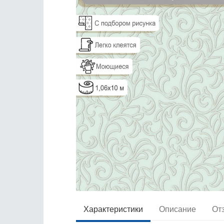
Характеристики
Описание
От