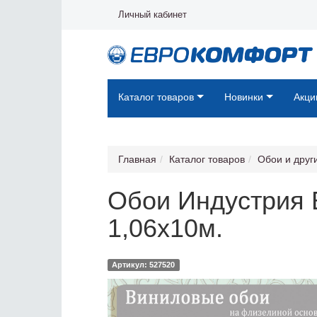
Личный кабинет
Каталог товаров
Новинки
Акци
Главная
Каталог товаров
Обои и друг
Обои Индустрия 
1,06х10м.
Артикул: 527520