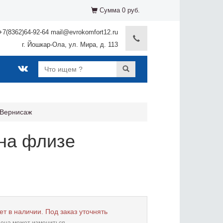
Сумма 0 руб.
+7(8362)64-92-64 mail@evrokomfort12.ru
г. Йошкар-Ола, ул. Мира, д. 113
Вернисаж
на флизе
ет в наличии. Под заказ уточнять