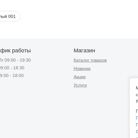
елый 001
афик работы
Магазин
т 09:00 - 19:30
Каталог товаров
9:00 - 18:30
Новинки
9:00 - 18:00
Акции
Услуги