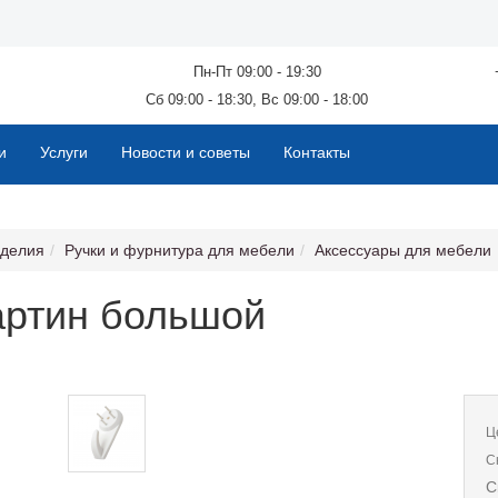
Пн-Пт 09:00 - 19:30
Сб 09:00 - 18:30, Вс 09:00 - 18:00
и
Услуги
Новости и советы
Контакты
зделия
Ручки и фурнитура для мебели
Аксессуары для мебели
артин большой
Ц
С
С