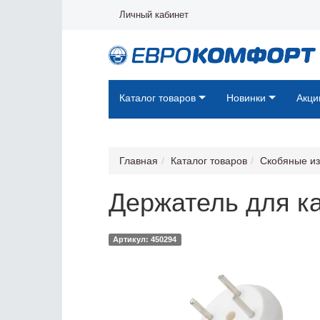
Личный кабинет
Каталог товаров
Новинки
Акци
Главная
Каталог товаров
Скобяные и
Держатель для к
Артикул: 450294