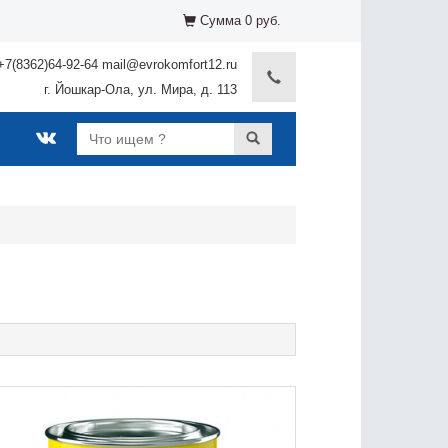
Сумма 0 руб.
+7(8362)64-92-64 mail@evrokomfort12.ru
г. Йошкар-Ола, ул. Мира, д. 113