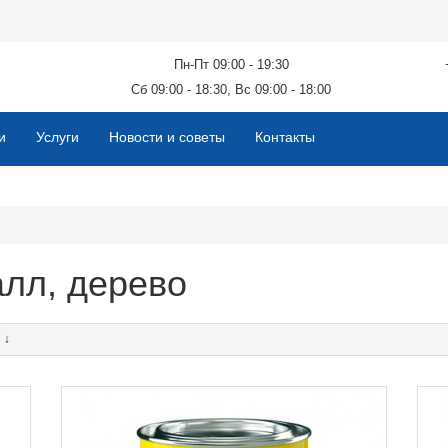
Пн-Пт 09:00 - 19:30
Сб 09:00 - 18:30, Вс 09:00 - 18:00
и
Услуги
Новости и советы
Контакты
алл, дерево
↑
↓