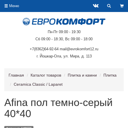
Меню
Пн-Пт 09:00 - 19:30
Сб 09:00 - 18:30, Вс 09:00 - 18:00
+7(8362)64-92-64 mail@evrokomfort12.ru
г. Йошкар-Ола, ул. Мира, д. 113
Главная
Каталог товаров
Плитка и камни
Плитка
Ceramica Classic / Laparet
Afina пол темно-серый
40*40