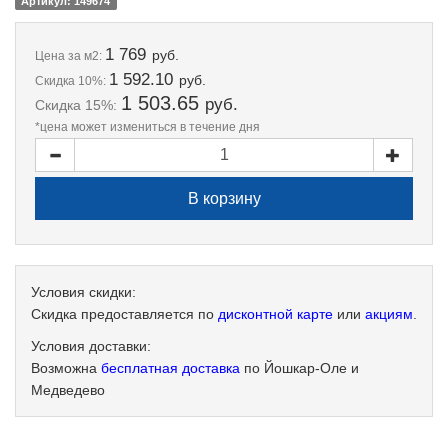
Артикул: 149674
1 769
руб.
Цена
за м2:
1 592.10
руб.
Скидка 10%:
1 503.65
руб.
Скидка 15%:
*цена может измениться в течение дня
Условия скидки:
Скидка предоставляется по
дисконтной карте
или
акциям
.
Условия доставки:
Возможна
бесплатная доставка
по Йошкар-Оле и
Медведево