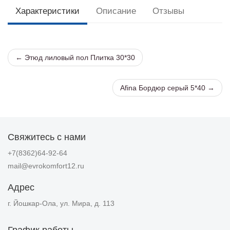
Характеристики
Описание
Отзывы
← Этюд лиловый пол Плитка 30*30
Afina Бордюр серый 5*40 →
Свяжитесь с нами
+7(8362)64-92-64
mail@evrokomfort12.ru
Адрес
г. Йошкар-Ола, ул. Мира, д. 113