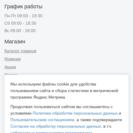
График работы
Пн-Пт 09:00 - 19:30
Сб 09:00 - 18:30
Вс 09:00 - 18:00
Магазин
Каталог товаров
Новинки
Акции
Услуги
Мы используем файлы cookie для удобства
Информация
пользованием сайта и сбора статистики в метрической
Публичная оферта
программе Яндекс.Метрика.
Новости и советы
Продолжая пользоваться сайтом вы соглашаетесь с
Контакты
условиями
Политики обработки персональных данных
и
Пользовательским соглашением
, а также подтверждаете
Положение об обработке персональных данных
Согласие на обработку персональных данных
, в т.ч.
Пользовательское соглашение
собираемых метрическими программами
.