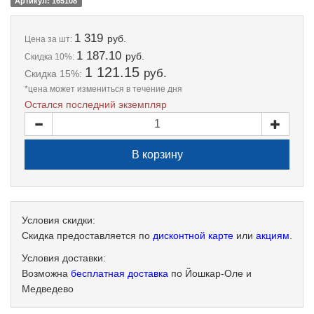
Артикул: 165108
1 319
руб.
Цена
за шт:
1 187.10
руб.
Скидка 10%:
1 121.15
руб.
Скидка 15%:
*цена может измениться в течение дня
Остался последний экземпляр
Условия скидки:
Скидка предоставляется по
дисконтной карте
или
акциям
.
Условия доставки:
Возможна
бесплатная доставка
по Йошкар-Оле и
Медведево