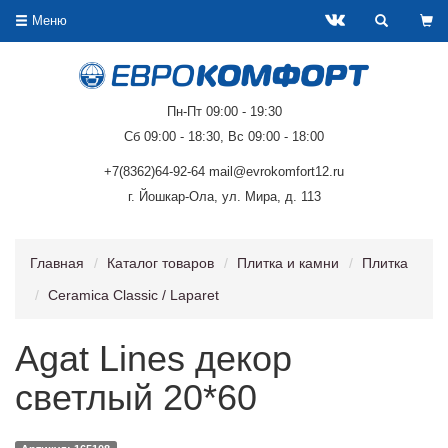
Меню
Пн-Пт 09:00 - 19:30
Сб 09:00 - 18:30, Вс 09:00 - 18:00
+7(8362)64-92-64 mail@evrokomfort12.ru
г. Йошкар-Ола, ул. Мира, д. 113
Главная
Каталог товаров
Плитка и камни
Плитка
Ceramica Classic / Laparet
Agat Lines декор
светлый 20*60