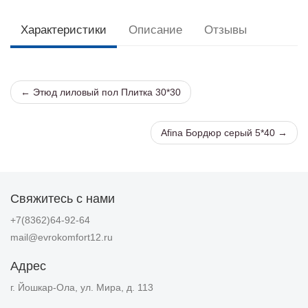
Характеристики
Описание
Отзывы
← Этюд лиловый пол Плитка 30*30
Afina Бордюр серый 5*40 →
Свяжитесь с нами
+7(8362)64-92-64
mail@evrokomfort12.ru
Адрес
г. Йошкар-Ола, ул. Мира, д. 113