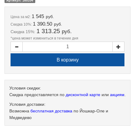
Артикул: 165104
1 545
руб.
Цена
за м2:
1 390.50
руб.
Скидка 10%:
1 313.25
руб.
Скидка 15%:
*цена может измениться в течение дня
Условия скидки:
Скидка предоставляется по
дисконтной карте
или
акциям
.
Условия доставки:
Возможна
бесплатная доставка
по Йошкар-Оле и
Медведево