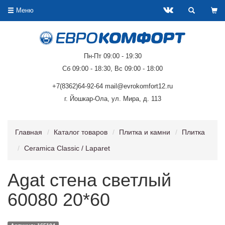
Меню
Пн-Пт 09:00 - 19:30
Сб 09:00 - 18:30, Вс 09:00 - 18:00
+7(8362)64-92-64 mail@evrokomfort12.ru
г. Йошкар-Ола, ул. Мира, д. 113
Главная
Каталог товаров
Плитка и камни
Плитка
Ceramica Classic / Laparet
Agat стена светлый
60080 20*60