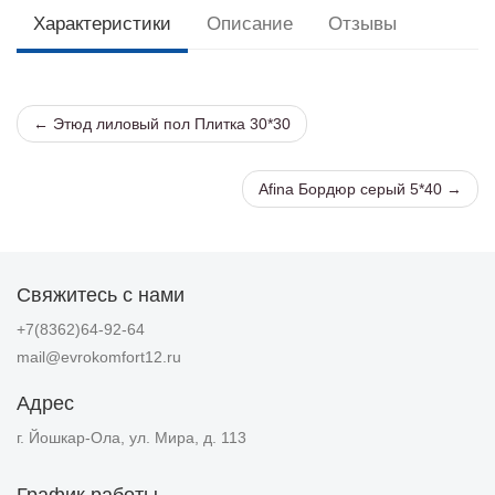
Характеристики
Описание
Отзывы
← Этюд лиловый пол Плитка 30*30
Afina Бордюр серый 5*40 →
Свяжитесь с нами
+7(8362)64-92-64
mail@evrokomfort12.ru
Адрес
г. Йошкар-Ола, ул. Мира, д. 113