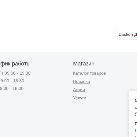
Bastion 
афик работы
Магазин
т 09:00 - 19:30
Каталог товаров
9:00 - 18:30
Новинки
9:00 - 18:00
Акции
Услуги