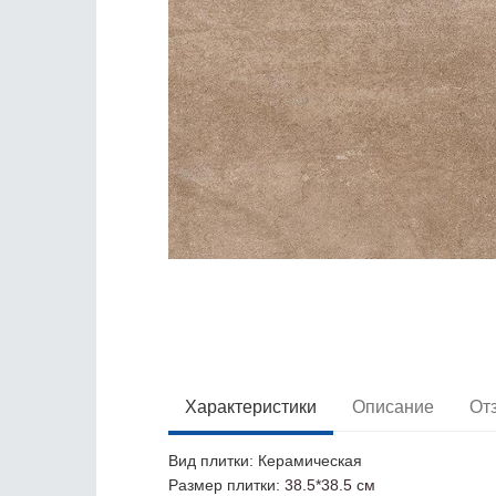
Характеристики
Описание
От
Вид плитки
: Керамическая
Размер плитки
:
38.5*38.5 см