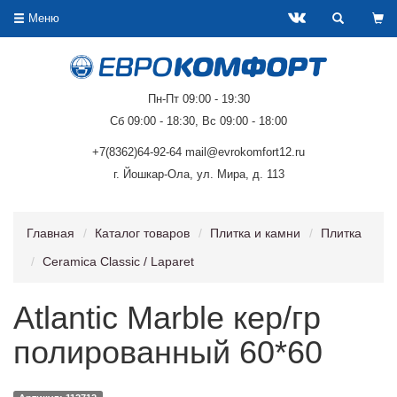
Меню
Пн-Пт 09:00 - 19:30
Сб 09:00 - 18:30, Вс 09:00 - 18:00
+7(8362)64-92-64 mail@evrokomfort12.ru
г. Йошкар-Ола, ул. Мира, д. 113
Главная
Каталог товаров
Плитка и камни
Плитка
Ceramica Classic / Laparet
Atlantic Marble кер/гр
полированный 60*60