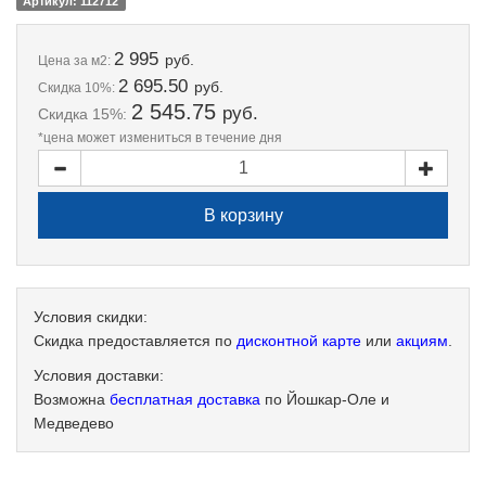
Артикул: 112712
2 995
руб.
Цена
за м2:
2 695.50
руб.
Скидка 10%:
2 545.75
руб.
Скидка 15%:
*цена может измениться в течение дня
Условия скидки:
Скидка предоставляется по
дисконтной карте
или
акциям
.
Условия доставки:
Возможна
бесплатная доставка
по Йошкар-Оле и
Медведево