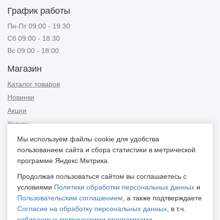
График работы
Пн-Пт 09:00 - 19:30
Сб 09:00 - 18:30
Вс 09:00 - 18:00
Магазин
Каталог товаров
Новинки
Акции
Услуги
Мы используем файлы cookie для удобства
Информация
пользованием сайта и сбора статистики в метрической
Публичная оферта
программе Яндекс.Метрика.
Новости и советы
Продолжая пользоваться сайтом вы соглашаетесь с
Контакты
условиями
Политики обработки персональных данных
и
Пользовательским соглашением
, а также подтверждаете
Положение об обработке персональных данных
Согласие на обработку персональных данных
, в т.ч.
Пользовательское соглашение
собираемых метрическими программами
.