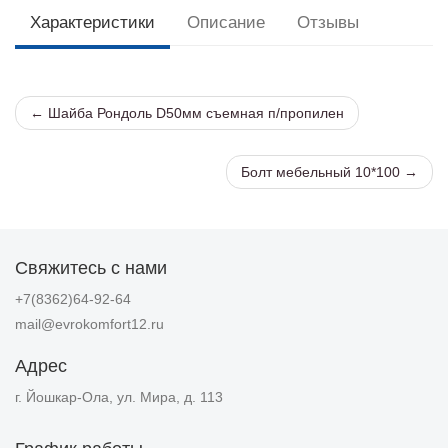
Характеристики
Описание
Отзывы
← Шайба Рондоль D50мм съемная п/пропилен
Болт мебельный 10*100 →
Свяжитесь с нами
+7(8362)64-92-64
mail@evrokomfort12.ru
Адрес
г. Йошкар-Ола, ул. Мира, д. 113