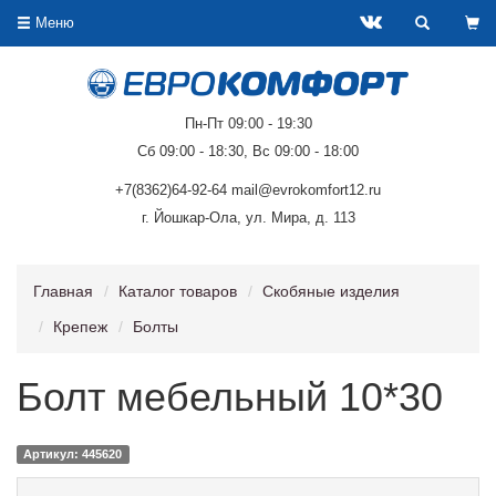
Меню
Пн-Пт 09:00 - 19:30
Сб 09:00 - 18:30, Вс 09:00 - 18:00
+7(8362)64-92-64 mail@evrokomfort12.ru
г. Йошкар-Ола, ул. Мира, д. 113
Главная
Каталог товаров
Скобяные изделия
Крепеж
Болты
Болт мебельный 10*30
Артикул: 445620