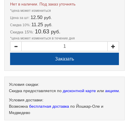
Нет в наличии. Под заказ уточнять
*цена может измениться
12.50
руб.
Цена
за шт:
11.25
руб.
Скидка 10%:
10.63
руб.
Скидка 15%:
*цена может измениться в течение дня
Условия скидки:
Скидка предоставляется по
дисконтной карте
или
акциям
.
Условия доставки:
Возможна
бесплатная доставка
по Йошкар-Оле и
Медведево