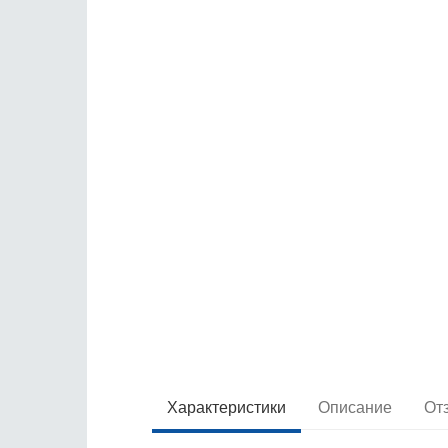
Характеристики
Описание
От