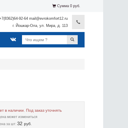
Сумма 0 руб.
+7(8362)64-92-64 mail@evrokomfort12.ru
г. Йошкар-Ола, ул. Мира, д. 113
ет в наличии. Под заказ уточнять
цена может измениться
32
руб.
ена
за шт: