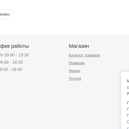
пилен
афик работы
Магазин
т 09:00 - 19:30
Каталог товаров
9:00 - 18:30
Новинки
9:00 - 18:00
Акции
Услуги