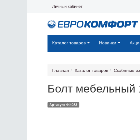
Личный кабинет
Каталог товаров
Новинки
Акци
Главная
Каталог товаров
Скобяные и
Болт мебельный 
Артикул: 444083