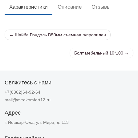
Характеристики
Описание
Отзывы
← Шайба Рондоль D50мм съемная п/пропилен
Болт мебельный 10*100 →
Свяжитесь с нами
+7(8362)64-92-64
mail@evrokomfort12.ru
Адрес
г. Йошкар-Ола, ул. Мира, д. 113