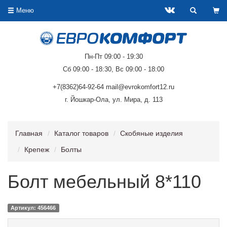
Меню
Пн-Пт 09:00 - 19:30
Сб 09:00 - 18:30, Вс 09:00 - 18:00
+7(8362)64-92-64 mail@evrokomfort12.ru
г. Йошкар-Ола, ул. Мира, д. 113
Главная
Каталог товаров
Скобяные изделия
Крепеж
Болты
Болт мебельный 8*110
Артикул: 456466