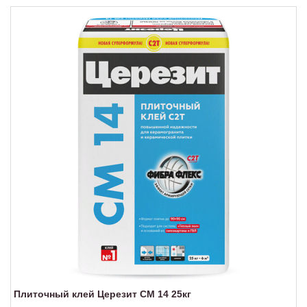
Плиточный клей Церезит СМ 14 25кг