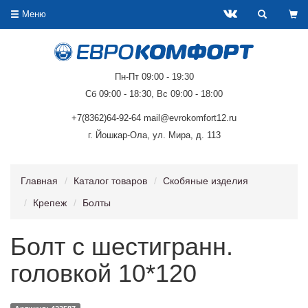
Меню
Пн-Пт 09:00 - 19:30
Сб 09:00 - 18:30, Вс 09:00 - 18:00
+7(8362)64-92-64 mail@evrokomfort12.ru
г. Йошкар-Ола, ул. Мира, д. 113
Главная
Каталог товаров
Скобяные изделия
Крепеж
Болты
Болт с шестигранн.
головкой 10*120