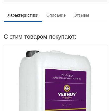
Характеристики
Описание
Отзывы
C этим товаром покупают: