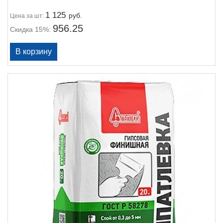
1 125
руб.
Цена
за шт:
956.25
Скидка 15%: