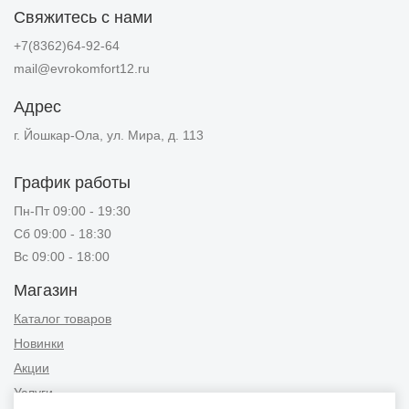
Свяжитесь с нами
+7(8362)64-92-64
mail@evrokomfort12.ru
Адрес
г. Йошкар-Ола, ул. Мира, д. 113
График работы
Пн-Пт 09:00 - 19:30
Сб 09:00 - 18:30
Вс 09:00 - 18:00
Магазин
Каталог товаров
Новинки
Акции
Услуги