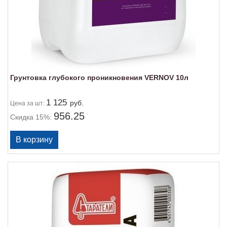
Грунтовка глубокого проникновения VERNOV 10л
1 125
руб.
Цена
за шт:
956.25
Скидка 15%: