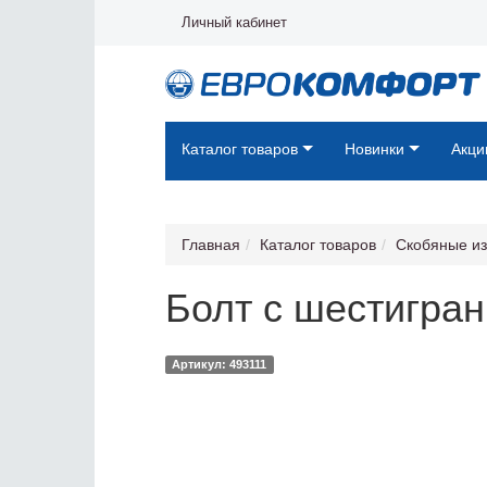
Личный кабинет
Каталог товаров
Новинки
Акци
Главная
Каталог товаров
Скобяные и
Болт с шестигран
Артикул: 493111