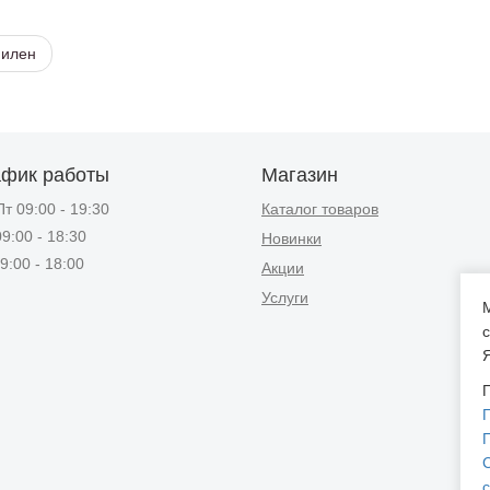
пилен
афик работы
Магазин
т 09:00 - 19:30
Каталог товаров
9:00 - 18:30
Новинки
9:00 - 18:00
Акции
Услуги