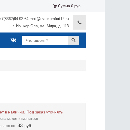
Сумма 0 руб.
+7(8362)64-92-64 mail@evrokomfort12.ru
г. Йошкар-Ола, ул. Мира, д. 113
ет в наличии. Под заказ уточнять
цена может измениться
33
руб.
ена
за шт: