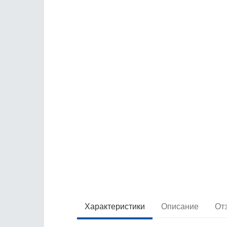
Характеристики
Описание
От