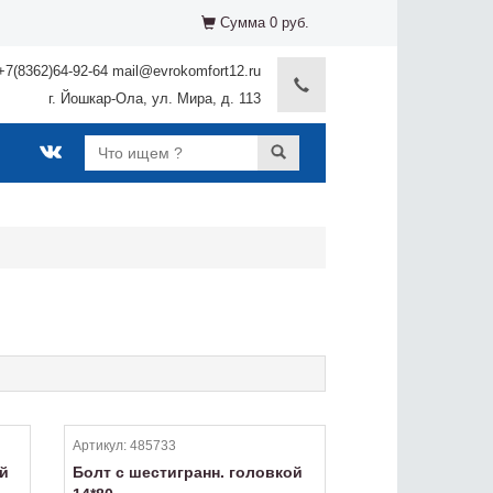
Сумма 0 руб.
+7(8362)64-92-64 mail@evrokomfort12.ru
г. Йошкар-Ола, ул. Мира, д. 113
Артикул:
485733
ой
Болт с шестигранн. головкой