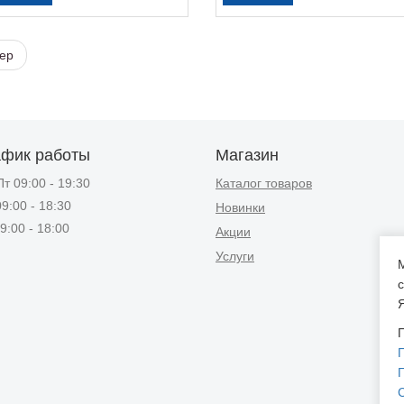
ep
афик работы
Магазин
т 09:00 - 19:30
Каталог товаров
9:00 - 18:30
Новинки
9:00 - 18:00
Акции
Услуги