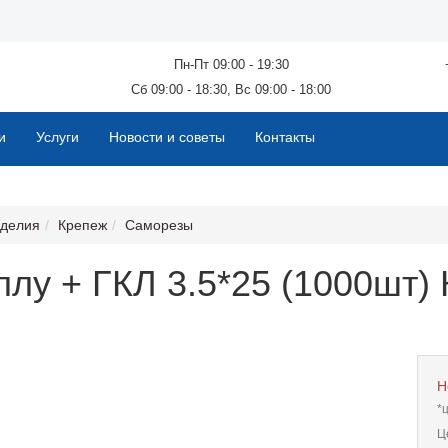
Пн-Пт 09:00 - 19:30
Сб 09:00 - 18:30, Вс 09:00 - 18:00
и
Услуги
Новости и советы
Контакты
зделия
Крепеж
Саморезы
лу + ГКЛ 3.5*25 (1000шт)
Н
*
Ц