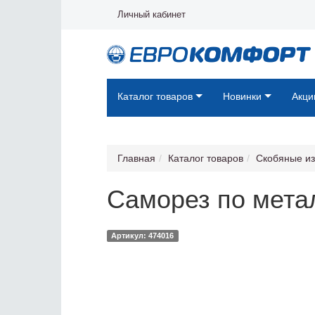
Личный кабинет
Каталог товаров
Новинки
Акци
Главная
Каталог товаров
Скобяные и
Саморез по метал
Артикул: 474016