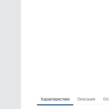
Характеристики
Описание
От