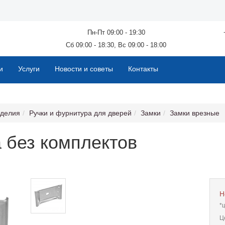
Пн-Пт 09:00 - 19:30
Сб 09:00 - 18:30, Вс 09:00 - 18:00
и
Услуги
Новости и советы
Контакты
зделия
Ручки и фурнитура для дверей
Замки
Замки врезные
 без комплектов
Н
*
Ц