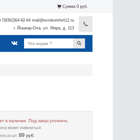
Сумма 0 руб.
+7(8362)64-92-64 mail@evrokomfort12.ru
г. Йошкар-Ола, ул. Мира, д. 113
ет в наличии. Под заказ уточнять
цена может измениться
89
руб.
ена
за шт: