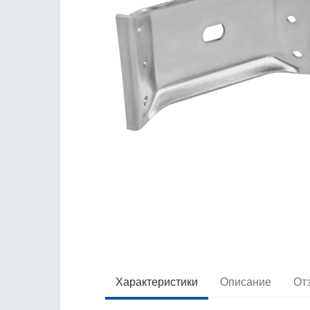
Характеристики
Описание
От