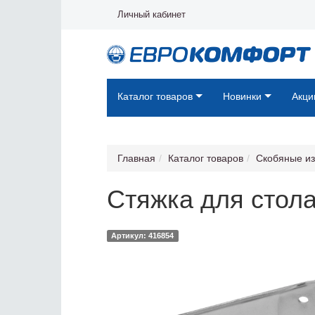
Личный кабинет
Каталог товаров
Новинки
Акци
Главная
Каталог товаров
Скобяные и
Стяжка для стола
Артикул: 416854