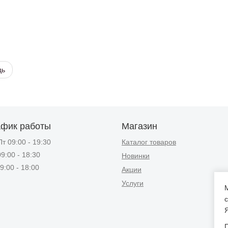
дь
афик работы
Магазин
т 09:00 - 19:30
Каталог товаров
9:00 - 18:30
Новинки
9:00 - 18:00
Акции
Услуги