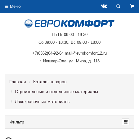
Меню
Пн-Пт 09:00 - 19:30
Сб 09:00 - 18:30, Вс 09:00 - 18:00
+7(8362)64-92-64 mail@evrokomfort12.ru
г. Йошкар-Ола, ул. Мира, д. 113
Главная
Каталог товаров
Строительные и отделочные материалы
Лакокрасочные материалы
Фильтр