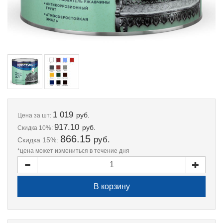
1 019
руб.
Цена
за шт:
917.10
руб.
Скидка 10%:
866.15
руб.
Скидка 15%:
*цена может измениться в течение дня