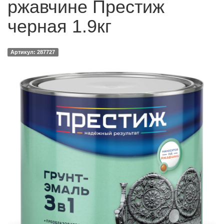
ржавчине Престиж
черная 1.9кг
Артикул: 287727