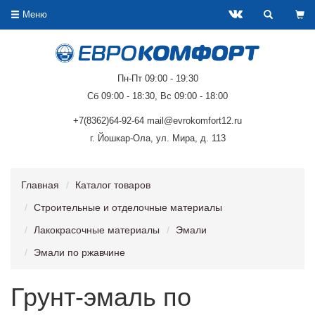
Меню
Пн-Пт 09:00 - 19:30
Сб 09:00 - 18:30, Вс 09:00 - 18:00
+7(8362)64-92-64 mail@evrokomfort12.ru
г. Йошкар-Ола, ул. Мира, д. 113
Главная
Каталог товаров
Строительные и отделочные материалы
Лакокрасочные материалы
Эмали
Эмали по ржавчине
Грунт-эмаль по