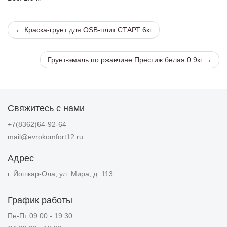
← Краска-грунт для OSB-плит СТАРТ 6кг
Грунт-эмаль по ржавчине Престиж белая 0.9кг →
Свяжитесь с нами
+7(8362)64-92-64
mail@evrokomfort12.ru
Адрес
г. Йошкар-Ола, ул. Мира, д. 113
График работы
Пн-Пт 09:00 - 19:30