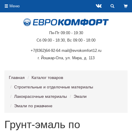
Меню
Пн-Пт 09:00 - 19:30
Сб 09:00 - 18:30, Вс 09:00 - 18:00
+7(8362)64-92-64 mail@evrokomfort12.ru
г. Йошкар-Ола, ул. Мира, д. 113
Главная
Каталог товаров
Строительные и отделочные материалы
Лакокрасочные материалы
Эмали
Эмали по ржавчине
Грунт-эмаль по