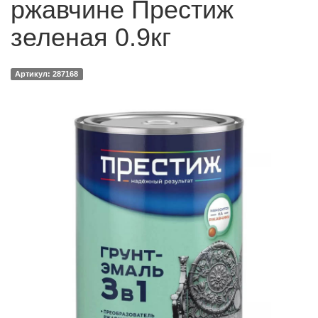
ржавчине Престиж
зеленая 0.9кг
Артикул: 287168