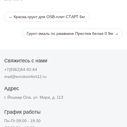
← Краска-грунт для OSB-плит СТАРТ 6кг
Грунт-эмаль по ржавчине Престиж белая 0.9кг →
Свяжитесь с нами
+7(8362)64-92-64
mail@evrokomfort12.ru
Адрес
г. Йошкар-Ола, ул. Мира, д. 113
График работы
Пн-Пт 09:00 - 19:30