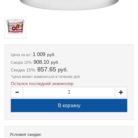
1 009
руб.
Цена
за шт:
908.10
руб.
Скидка 10%:
857.65
руб.
Скидка 15%:
*цена может измениться в течение дня
Остался последний экземпляр
Условия скидки: