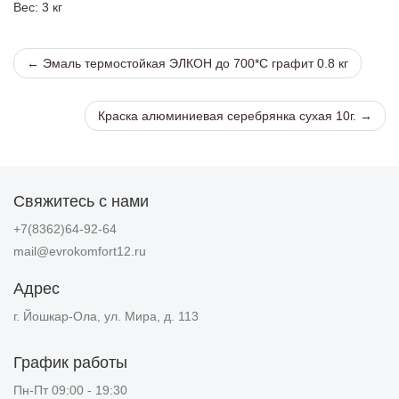
Вес
: 3 кг
← Эмаль термостойкая ЭЛКОН до 700*С графит 0.8 кг
Краска алюминиевая серебрянка сухая 10г. →
Свяжитесь с нами
+7(8362)64-92-64
mail@evrokomfort12.ru
Адрес
г. Йошкар-Ола, ул. Мира, д. 113
График работы
Пн-Пт 09:00 - 19:30