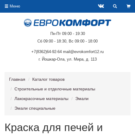
Меню
Пн-Пт 09:00 - 19:30
Сб 09:00 - 18:30, Вс 09:00 - 18:00
+7(8362)64-92-64 mail@evrokomfort12.ru
г. Йошкар-Ола, ул. Мира, д. 113
Главная
Каталог товаров
Строительные и отделочные материалы
Лакокрасочные материалы
Эмали
Эмали специальные
Краска для печей и