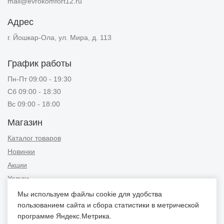
mail@evrokomfort12.ru
Адрес
г. Йошкар-Ола, ул. Мира, д. 113
График работы
Пн-Пт 09:00 - 19:30
Сб 09:00 - 18:30
Вс 09:00 - 18:00
Магазин
Каталог товаров
Новинки
Акции
Услуги
Мы используем файлы cookie для удобства
Информация
пользованием сайта и сбора статистики в метрической
Публичная оферта
программе Яндекс.Метрика.