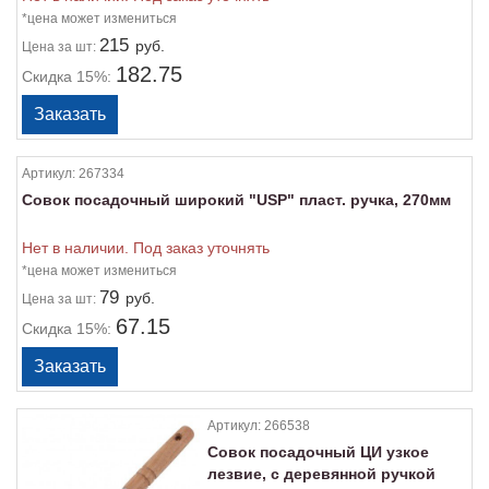
*цена может измениться
215
руб.
Цена
за шт:
182.75
Скидка 15%:
Артикул:
267334
Совок посадочный широкий "USP" пласт. ручка, 270мм
Нет в наличии. Под заказ уточнять
*цена может измениться
79
руб.
Цена
за шт:
67.15
Скидка 15%:
Артикул:
266538
Совок посадочный ЦИ узкое
лезвие, с деревянной ручкой