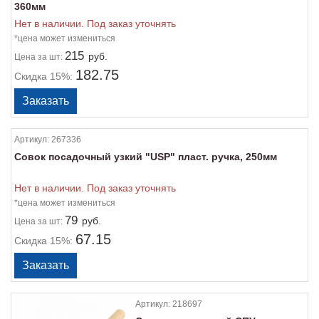
360мм
Нет в наличии. Под заказ уточнять
*цена может измениться
215
руб.
Цена
за шт:
182.75
Скидка 15%:
Артикул:
267336
Совок посадочный узкий "USP" пласт. ручка, 250мм
Нет в наличии. Под заказ уточнять
*цена может измениться
79
руб.
Цена
за шт:
67.15
Скидка 15%:
Артикул:
218697