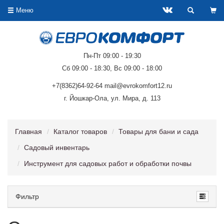
Меню
Пн-Пт 09:00 - 19:30
Сб 09:00 - 18:30, Вс 09:00 - 18:00
+7(8362)64-92-64 mail@evrokomfort12.ru
г. Йошкар-Ола, ул. Мира, д. 113
Главная
Каталог товаров
Товары для бани и сада
Садовый инвентарь
Инструмент для садовых работ и обработки почвы
Фильтр