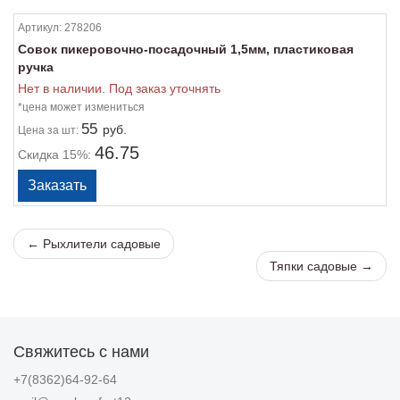
Артикул:
278206
Совок пикеровочно-посадочный 1,5мм, пластиковая
ручка
Нет в наличии. Под заказ уточнять
*цена может измениться
55
руб.
Цена
за шт:
46.75
Скидка 15%:
← Рыхлители садовые
Тяпки садовые →
Свяжитесь с нами
+7(8362)64-92-64