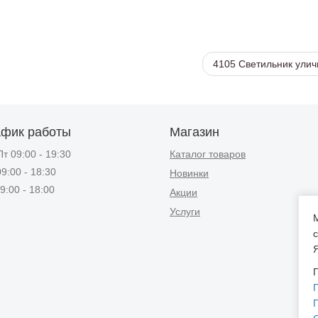
4105 Светильник ули
афик работы
Магазин
т 09:00 - 19:30
Каталог товаров
9:00 - 18:30
Новинки
9:00 - 18:00
Акции
Услуги