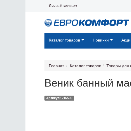
Личный кабинет
Каталог товаров
Новинки
Акци
Главная
Каталог товаров
Товары для 
Веник банный ма
Артикул: 216506