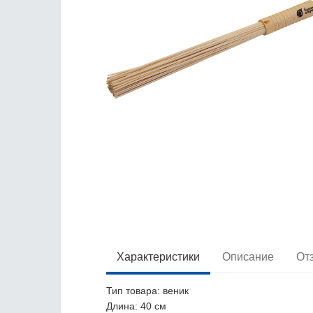
Характеристики
Описание
От
Тип товара
: веник
Длина
: 40 см