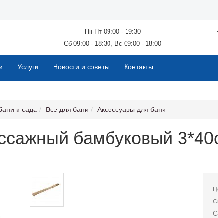
Пн-Пт 09:00 - 19:30
Сб 09:00 - 18:30, Вс 09:00 - 18:00
и
Услуги
Новости и советы
Контакты
бани и сада
Все для бани
Аксессуары для бани
ссажный бамбуковый 3*40
Ц
С
С