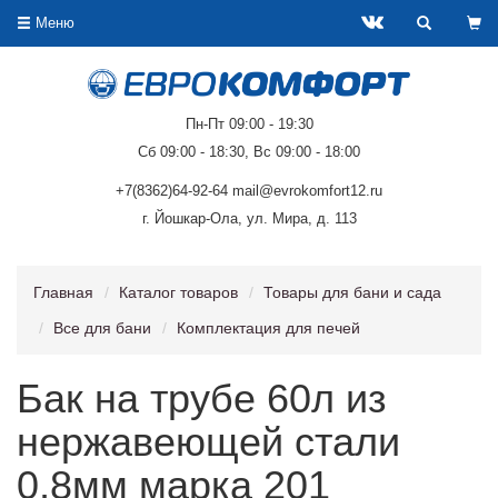
Меню
Пн-Пт 09:00 - 19:30
Сб 09:00 - 18:30, Вс 09:00 - 18:00
+7(8362)64-92-64 mail@evrokomfort12.ru
г. Йошкар-Ола, ул. Мира, д. 113
Главная
Каталог товаров
Товары для бани и сада
Все для бани
Комплектация для печей
Бак на трубе 60л из
нержавеющей стали
0,8мм марка 201