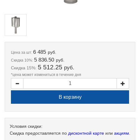
6 485
руб.
Цена
за шт:
5 836.50
руб.
Скидка 10%:
5 512.25
руб.
Скидка 15%:
*цена может измениться в течение дня
Условия скидки:
Скидка предоставляется по
дисконтной карте
или
акциям
.