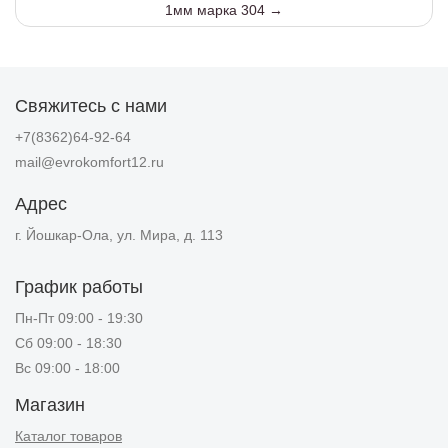
1мм марка 304 →
Свяжитесь с нами
+7(8362)64-92-64
mail@evrokomfort12.ru
Адрес
г. Йошкар-Ола, ул. Мира, д. 113
График работы
Пн-Пт 09:00 - 19:30
Сб 09:00 - 18:30
Вс 09:00 - 18:00
Магазин
Каталог товаров