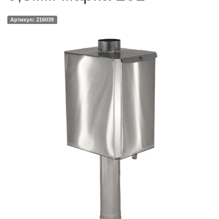
Артикул: 216039