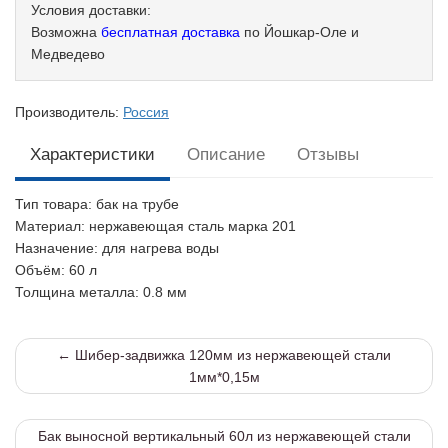
Условия доставки:
Возможна
бесплатная доставка
по Йошкар-Оле и
Медведево
Производитель:
Россия
Характеристики
Описание
Отзывы
Тип товара
: бак на трубе
Материал
: нержавеющая сталь марка 201
Назначение
: для нагрева воды
Объём
: 60 л
Толщина металла
: 0.8 мм
← Шибер-задвижка 120мм из нержавеющей стали
1мм*0,15м
Бак выносной вертикальный 60л из нержавеющей стали