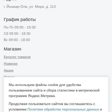
г. Йошкар-Ола, ул. Мира, д. 113
График работы
Пн-Пт 09:00 - 19:30
Сб 09:00 - 18:30
Вс 09:00 - 18:00
Магазин
Каталог товаров
Новинки
Акции
Услуги
Мы используем файлы cookie для удобства
Информация
пользованием сайта и сбора статистики в метрической
Публичная оферта
программе Яндекс.Метрика.
Новости и советы
Продолжая пользоваться сайтом вы соглашаетесь с
Контакты
условиями
Политики обработки персональных данных
и