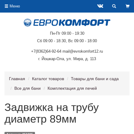
Меню
Пн-Пт 09:00 - 19:30
Сб 09:00 - 18:30, Вс 09:00 - 18:00
+7(8362)64-92-64 mail@evrokomfort12.ru
г. Йошкар-Ола, ул. Мира, д. 113
Главная
Каталог товаров
Товары для бани и сада
Все для бани
Комплектация для печей
Задвижка на трубу
диаметр 89мм