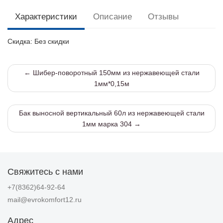
Характеристики
Описание
Отзывы
Скидка
: Без скидки
← Шибер-поворотный 150мм из нержавеющей стали
1мм*0,15м
Бак выносной вертикальный 60л из нержавеющей стали
1мм марка 304 →
Свяжитесь с нами
+7(8362)64-92-64
mail@evrokomfort12.ru
Адрес