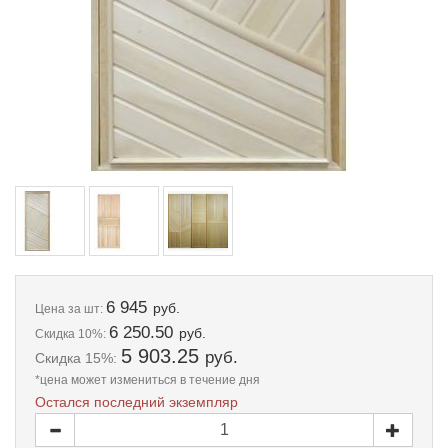
6 945
руб.
Цена
за шт:
6 250.50
руб.
Скидка 10%:
5 903.25
руб.
Скидка 15%:
*цена может измениться в течение дня
Остался последний экземпляр