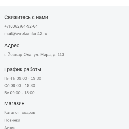
Свяжитесь с нами
+7(8362)64-92-64
mail@evrokomfort12.ru
Адрес
г. Йошкар-Ола, ул. Мира, д. 113
График работы
Пн-Пт 09:00 - 19:30
Сб 09:00 - 18:30
Вс 09:00 - 18:00
Магазин
Каталог товаров
Новинки
Акции