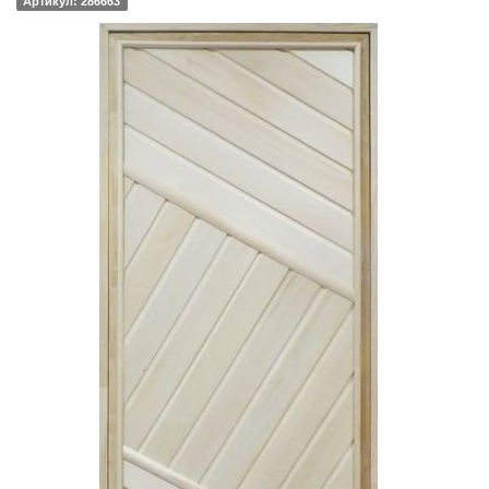
Артикул: 286663