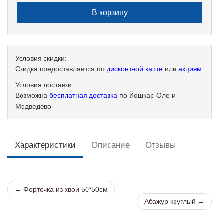
Условия скидки:
Скидка предоставляется по
дисконтной карте
или
акциям
.
Условия доставки:
Возможна
бесплатная доставка
по Йошкар-Оле и
Медведево
Характеристики
Описание
Отзывы
← Форточка из хвои 50*50см
Абажур круглый →