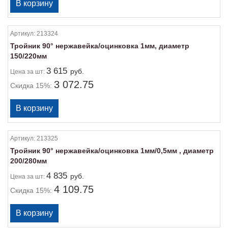
Артикул:
213324
Тройник 90° нержавейка/оцинковка 1мм, диаметр
150/220мм
3 615
руб.
Цена
за шт:
3 072.75
Скидка 15%:
Артикул:
213325
Тройник 90° нержавейка/оцинковка 1мм/0,5мм , диаметр
200/280мм
4 835
руб.
Цена
за шт:
4 109.75
Скидка 15%: