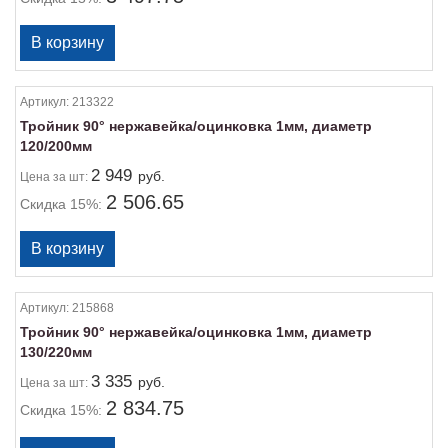
Артикул:
213322
Тройник 90° нержавейка/оцинковка 1мм, диаметр
120/200мм
2 949
руб.
Цена
за шт:
2 506.65
Скидка 15%:
Артикул:
215868
Тройник 90° нержавейка/оцинковка 1мм, диаметр
130/220мм
3 335
руб.
Цена
за шт:
2 834.75
Скидка 15%: