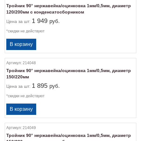
Тройник 90° нержавейка/оцинковка 1мм/0,5мм, диаметр
120/200мм с конденсатосборником
1 949
руб.
Цена
за шт:
*скидки не действуют
Артикул:
214048
Тройник 90° нержавейка/оцинковка 1мм/0,5мм, диаметр
150/220мм
1 895
руб.
Цена
за шт:
*скидки не действуют
Артикул:
214049
Тройник 90° нержавейка/оцинковка 1мм/0,5мм, диаметр