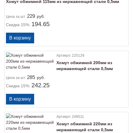
Хомут обжимной 115мм из нержавеющей стали 0,5мм
229
руб.
Цена
за шт:
194.65
Скидка 15%:
Артикул:
225129
Хомут обжимной 200мм из
нержавеющей стали 0,5мм
285
руб.
Цена
за шт:
242.25
Скидка 15%:
Артикул:
249511
Хомут обжимной 220мм из
нержавеющей стали 0,5мм