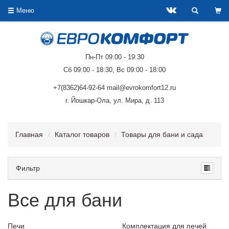
Меню
Пн-Пт 09:00 - 19:30
Сб 09:00 - 18:30, Вс 09:00 - 18:00
+7(8362)64-92-64 mail@evrokomfort12.ru
г. Йошкар-Ола, ул. Мира, д. 113
Главная
Каталог товаров
Товары для бани и сада
Фильтр
Все для бани
Печи
Комплектация для печей