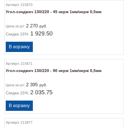
Артикул:
215870
Угол-сэндвич 130/220 - 45 нерж 1мм/нерж 0,5мм
2 270
руб.
Цена
за шт:
1 929.50
Скидка 15%:
Артикул:
215871
Угол-сэндвич 130/220 - 90 нерж 1мм/нерж 0,5мм
2 395
руб.
Цена
за шт:
2 035.75
Скидка 15%:
Артикул:
213977