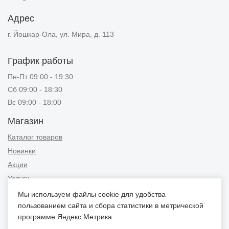
Адрес
г. Йошкар-Ола, ул. Мира, д. 113
График работы
Пн-Пт 09:00 - 19:30
Сб 09:00 - 18:30
Вс 09:00 - 18:00
Магазин
Каталог товаров
Новинки
Акции
Услуги
Мы используем файлы cookie для удобства
Информация
пользованием сайта и сбора статистики в метрической
Публичная оферта
программе Яндекс.Метрика.
Новости и советы