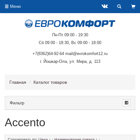
Меню
Пн-Пт 09:00 - 19:30
Сб 09:00 - 18:30, Вс 09:00 - 18:00
+7(8362)64-92-64 mail@evrokomfort12.ru
г. Йошкар-Ола, ул. Мира, д. 113
Главная
Каталог товаров
Фильтр
Accento
Сортировать по:
Цена
↑
↓
Наименование товара
↑
↓