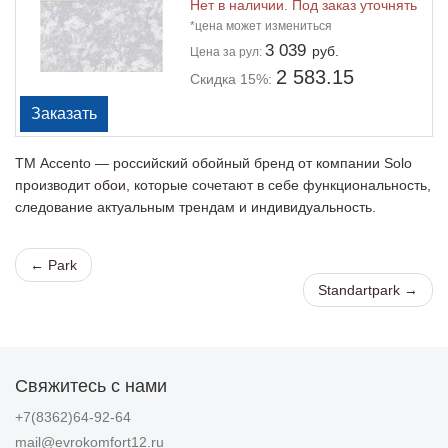
Нет в наличии. Под заказ уточнять
*цена может измениться
3 039
руб.
Цена
за рул:
2 583.15
Скидка 15%:
ТМ Accento — российский обойный бренд от компании Solo
производит
обои
, которые сочетают в себе функциональность,
следование актуальным трендам и индивидуальность.
← Park
Standartpark →
Свяжитесь с нами
+7(8362)64-92-64
mail@evrokomfort12.ru