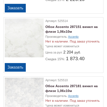
Артикул:
525514
Обои Accento 287151 винил на
флизе 1,06х10м
Производитель:
Accento
Нет в наличии. Под заказ уточнять
*цена может измениться
2 204
руб.
Цена
за рул:
1 873.40
Скидка 15%:
Артикул:
525510
Обои Accento 287181 винил на
флизе 1,06х10м
Производитель:
Accento
Нет в наличии. Под заказ уточнять
*цена может измениться