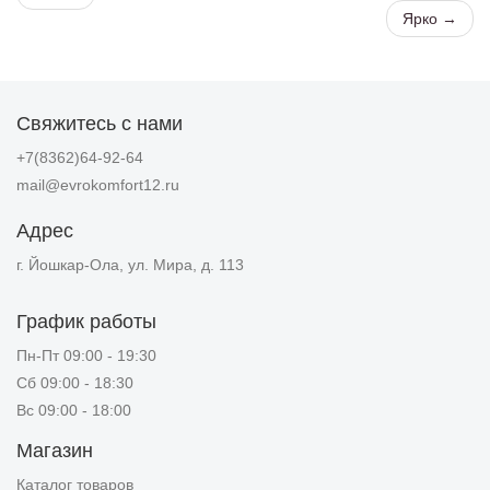
Ярко →
Свяжитесь с нами
+7(8362)64-92-64
mail@evrokomfort12.ru
Адрес
г. Йошкар-Ола, ул. Мира, д. 113
График работы
Пн-Пт 09:00 - 19:30
Сб 09:00 - 18:30
Вс 09:00 - 18:00
Магазин
Каталог товаров