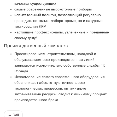
качества существующих
самые современные высокоточные приборы
испытательный полигон, позволяющий регулярно
проводить не только лабораторные, но и натурные
тестирования ЛКМ
настоящие профессионалы, увлеченные и преданные
своему делу!
Производственный комплекс:
Проектированием, строительством, наладкой и
обслуживанием всех производственных линий
занимаются исключительно собственные службы ГК
Рогнеда.
Использование самого современного оборудования
обеспечивает абсолютную точность всех
технологических процессов, оптимизирует
затрачиваемые ресурсы, сводит к минимуму процент
производственного брака.
← Dali