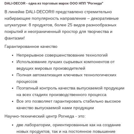
DALI-DECOR - одна из торговых марок ООО НПП "Рогнеда"
В линейке DALI-DECOR® представлено стремительно
набирающее популярность направление – декоративные
штукатурки: 8 продуктов, более 25 видов разнообразных
покрытий и неограниченный простор для творчества и
фантазии!
Гарантированное качество
Непрерывное совершенствование технологий
Использование лучших сырьевых компонентов от
ведущих мировых производителей
Полная автоматизация ключевых технологических
процессов
Поэтапный контроль качества выпускаемой продукции
на всех стадиях производственного процесса
Все это позволяет гарантировать стабильно высокое
качество выпускаемой нами продукции
Научно-технический центр Рогнеда - это:
две лаборатории, ориентированные как на создание
новых продуктов, так и на постоянное повышение