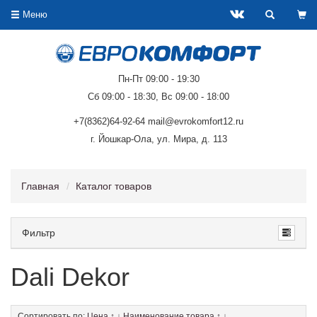
Меню
Пн-Пт 09:00 - 19:30
Сб 09:00 - 18:30, Вс 09:00 - 18:00
+7(8362)64-92-64 mail@evrokomfort12.ru
г. Йошкар-Ола, ул. Мира, д. 113
Главная
Каталог товаров
Фильтр
Dali Dekor
Сортировать по:
Цена
↑
↓
Наименование товара
↑
↓