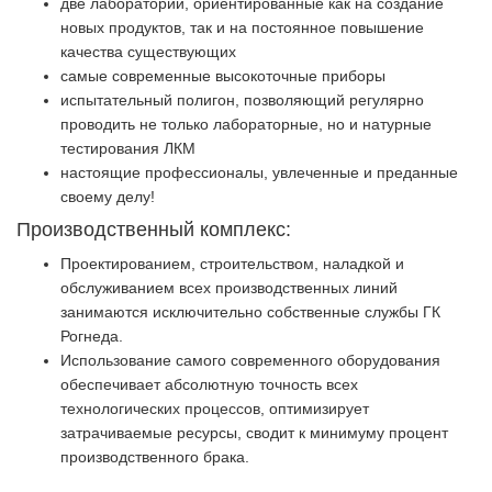
две лаборатории, ориентированные как на создание
новых продуктов, так и на постоянное повышение
качества существующих
самые современные высокоточные приборы
испытательный полигон, позволяющий регулярно
проводить не только лабораторные, но и натурные
тестирования ЛКМ
настоящие профессионалы, увлеченные и преданные
своему делу!
Производственный комплекс:
Проектированием, строительством, наладкой и
обслуживанием всех производственных линий
занимаются исключительно собственные службы ГК
Рогнеда.
Использование самого современного оборудования
обеспечивает абсолютную точность всех
технологических процессов, оптимизирует
затрачиваемые ресурсы, сводит к минимуму процент
производственного брака.