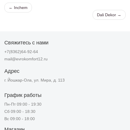
← Inchem
Dali Dekor →
Свяжитесь с нами
+7(8362)64-92-64
mail@evrokomfort12.ru
Адрес
г. Йошкар-Ола, ул. Мира, д. 113
График работы
Пн-Пт 09:00 - 19:30
Сб 09:00 - 18:30
Вс 09:00 - 18:00
Магазин