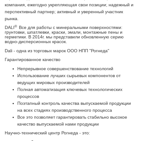
компания, ежегодно укрепляющая свои позиции; надежный и
перспективный партнер; активный и уверенный участник
рынка.
®
DALI
Все для работы с минеральными поверхностями:
грунтовки, шпатлевки, краски, эмали, монтажные пены и
герметики. В 2014г. мы представили обновленную серию
водно-дисперсионных красок.
Dali - одна из торговых марок ООО НПП "Рогнеда"
Гарантированное качество
Непрерывное совершенствование технологий
Использование лучших сырьевых компонентов от
ведущих мировых производителей
Полная автоматизация ключевых технологических
процессов
Поэтапный контроль качества выпускаемой продукции
на всех стадиях производственного процесса
Все это позволяет гарантировать стабильно высокое
качество выпускаемой нами продукции
Научно-технический центр Рогнеда - это: