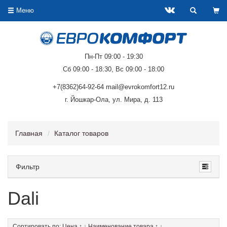
Меню
Пн-Пт 09:00 - 19:30
Сб 09:00 - 18:30, Вс 09:00 - 18:00
+7(8362)64-92-64 mail@evrokomfort12.ru
г. Йошкар-Ола, ул. Мира, д. 113
Главная
Каталог товаров
Фильтр
Dali
Сортировать по:
Цена
↑
↓
Наименование товара
↑
↓