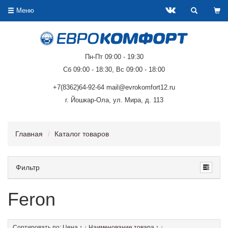
Меню
Пн-Пт 09:00 - 19:30
Сб 09:00 - 18:30, Вс 09:00 - 18:00
+7(8362)64-92-64 mail@evrokomfort12.ru
г. Йошкар-Ола, ул. Мира, д. 113
Главная
Каталог товаров
Фильтр
Feron
Сортировать по:
Цена
↑
↓
Наименование товара
↑
↓