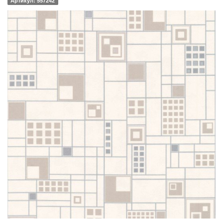
Артикул: 557242