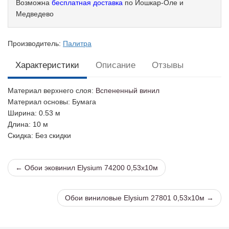
Возможна
бесплатная доставка
по Йошкар-Оле и
Медведево
Производитель:
Палитра
Характеристики
Описание
Отзывы
Материал верхнего слоя
:
Вспененный винил
Материал основы
: Бумага
Ширина
: 0.53 м
Длина
: 10 м
Скидка
: Без скидки
← Обои эковинил Elysium 74200 0,53х10м
Обои виниловые Elysium 27801 0,53х10м →