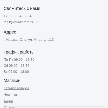
Свяжитесь с нами
+7(8362)64-92-64
mail@evrokomfort12.ru
Адрес
г. Йошкар-Ола, ул. Мира, д. 113
График работы
Пн-Пт 09:00 - 19:30
Сб 09:00 - 18:30
Вс 09:00 - 18:00
Магазин
Каталог товаров
Новинки
Акции
Услуги