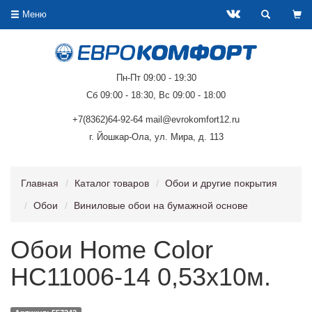
Меню
Пн-Пт 09:00 - 19:30
Сб 09:00 - 18:30, Вс 09:00 - 18:00
+7(8362)64-92-64 mail@evrokomfort12.ru
г. Йошкар-Ола, ул. Мира, д. 113
Главная
Каталог товаров
Обои и другие покрытия
Обои
Виниловые обои на бумажной основе
Обои Home Color
HC11006-14 0,53х10м.