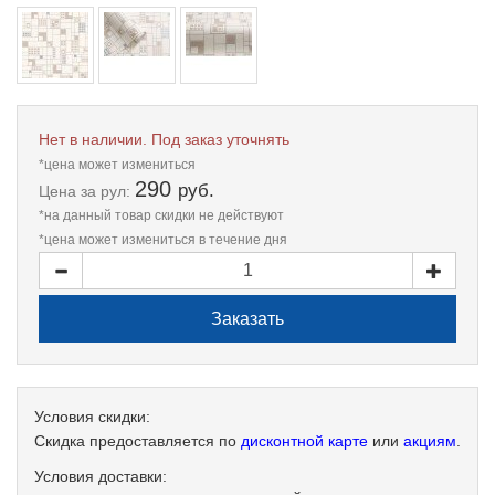
Нет в наличии. Под заказ уточнять
*цена может измениться
290
руб.
Цена
за рул:
*на данный товар скидки не действуют
*цена может измениться в течение дня
Условия скидки:
Скидка предоставляется по
дисконтной карте
или
акциям
.
Условия доставки: