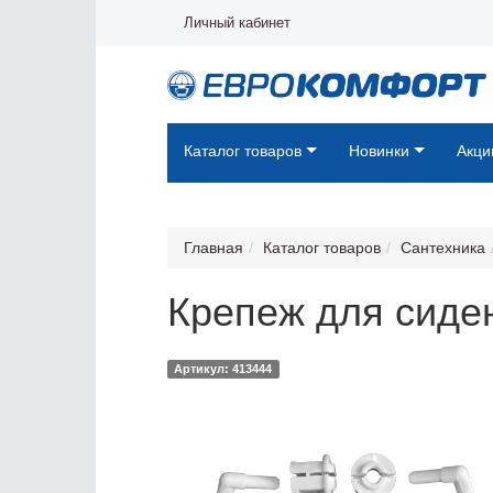
Личный кабинет
Каталог товаров
Новинки
Акци
Главная
Каталог товаров
Сантехника
Крепеж для сиде
Артикул: 413444