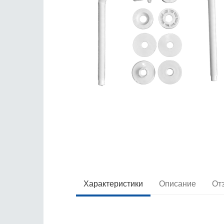
Характеристики
Описание
От