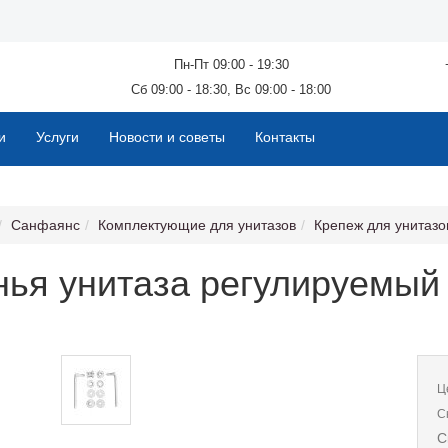
Пн-Пт 09:00 - 19:30
Сб 09:00 - 18:30, Вс 09:00 - 18:00
и
Услуги
Новости и советы
Контакты
Санфаянс
Комплектующие для унитазов
Крепеж для унитазо
нья унитаза регулируемый
Ц
С
С