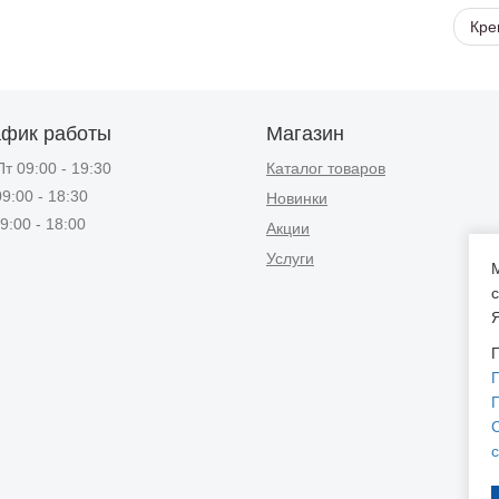
Кре
афик работы
Магазин
т 09:00 - 19:30
Каталог товаров
9:00 - 18:30
Новинки
9:00 - 18:00
Акции
Услуги