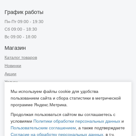
График работы
Пн-Пт 09:00 - 19:30
Сб 09:00 - 18:30
Вс 09:00 - 18:00
Магазин
Каталог товаров
Новинки
Акции
Услуги
Мы используем файлы cookie для удобства
Информация
пользованием сайта и сбора статистики в метрической
Публичная оферта
программе Яндекс.Метрика.
Новости и советы
Продолжая пользоваться сайтом вы соглашаетесь с
Контакты
условиями
Политики обработки персональных данных
и
Пользовательским соглашением
, а также подтверждаете
Положение об обработке персональных данных
Согласие на обработку персональных данных
, в т.ч.