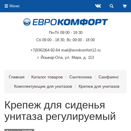
Меню
Пн-Пт 09:00 - 19:30
Сб 09:00 - 18:30, Вс 09:00 - 18:00
+7(8362)64-92-64 mail@evrokomfort12.ru
г. Йошкар-Ола, ул. Мира, д. 113
Главная
Каталог товаров
Сантехника
Санфаянс
Комплектующие для унитазов
Крепеж для унитазов
Крепеж для сиденья
унитаза регулируемый