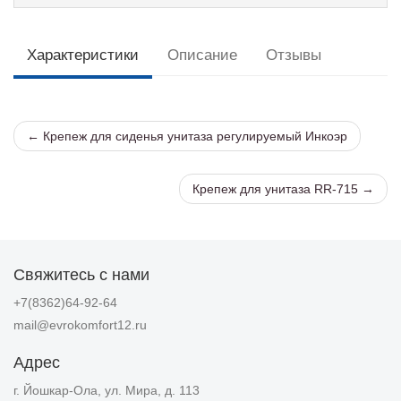
Характеристики
Описание
Отзывы
← Крепеж для сиденья унитаза регулируемый Инкоэр
Крепеж для унитаза RR-715 →
Свяжитесь с нами
+7(8362)64-92-64
mail@evrokomfort12.ru
Адрес
г. Йошкар-Ола, ул. Мира, д. 113