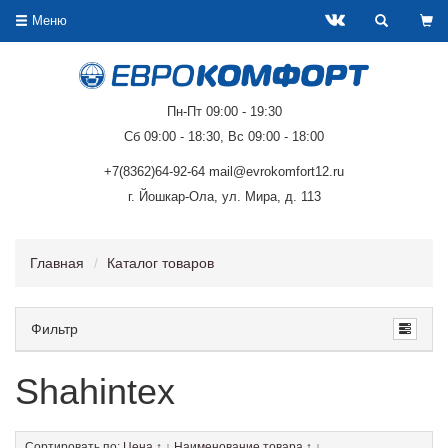
Меню
Пн-Пт 09:00 - 19:30
Сб 09:00 - 18:30, Вс 09:00 - 18:00
+7(8362)64-92-64 mail@evrokomfort12.ru
г. Йошкар-Ола, ул. Мира, д. 113
Главная
Каталог товаров
Фильтр
Shahintex
Сортировать по:
Цена
↑
↓
Наименование товара
↑
↓