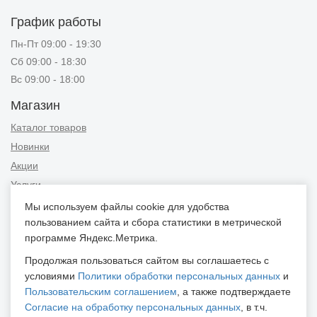
График работы
Пн-Пт 09:00 - 19:30
Сб 09:00 - 18:30
Вс 09:00 - 18:00
Магазин
Каталог товаров
Новинки
Акции
Услуги
Мы используем файлы cookie для удобства
Информация
пользованием сайта и сбора статистики в метрической
Публичная оферта
программе Яндекс.Метрика.
Новости и советы
Продолжая пользоваться сайтом вы соглашаетесь с
Контакты
условиями
Политики обработки персональных данных
и
Пользовательским соглашением
, а также подтверждаете
Положение об обработке персональных данных
Согласие на обработку персональных данных
, в т.ч.
Пользовательское соглашение