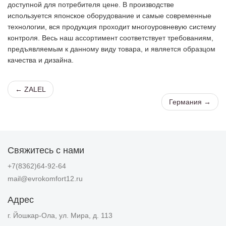
доступной для потребителя цене. В производстве
используется японское оборудование и самые современные
технологии, вся продукция проходит многоуровневую систему
контроля. Весь наш ассортимент соответствует требованиям,
предъявляемым к данному виду товара, и является образцом
качества и дизайна.
← ZALEL
Германия →
Свяжитесь с нами
+7(8362)64-92-64
mail@evrokomfort12.ru
Адрес
г. Йошкар-Ола, ул. Мира, д. 113