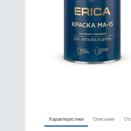
Характеристики
Описание
От