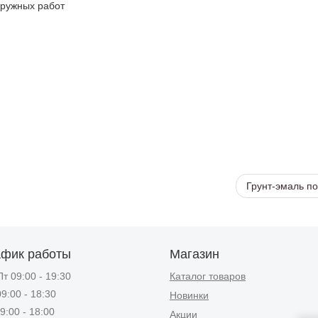
аружных работ
Грунт-эмаль по
афик работы
Магазин
т 09:00 - 19:30
Каталог товаров
9:00 - 18:30
Новинки
9:00 - 18:00
Акции