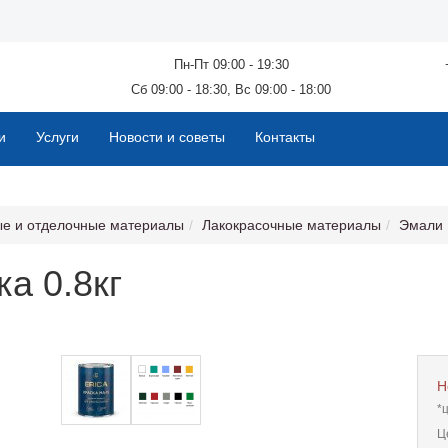
Пн-Пт 09:00 - 19:30
Сб 09:00 - 18:30, Вс 09:00 - 18:00
и
Услуги
Новости и советы
Контакты
ые и отделочные материалы
Лакокрасочные материалы
Эмали
а 0.8кг
Н
*
Ц