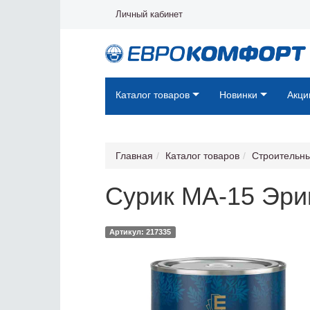
Личный кабинет
Каталог товаров
Новинки
Акци
Главная
Каталог товаров
Строительн
Сурик МА-15 Эрик
Артикул: 217335