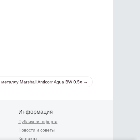
 металлу Marshall Anticorr Aqua BW 0.5л →
Информация
Публичная оферта
Новости и советы
Контакты