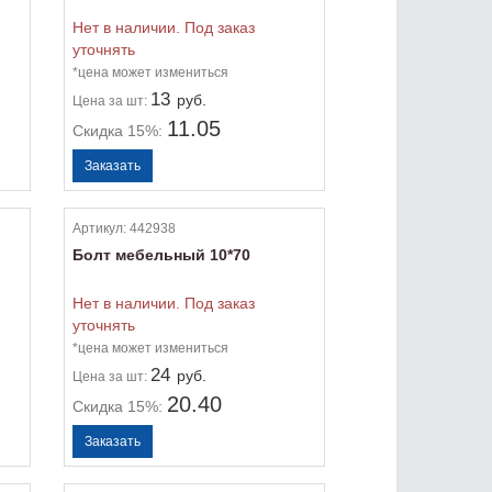
Нет в наличии. Под заказ
уточнять
*цена может измениться
13
руб.
Цена
за шт:
11.05
Скидка 15%:
Артикул:
442938
Болт мебельный 10*70
Нет в наличии. Под заказ
уточнять
*цена может измениться
24
руб.
Цена
за шт:
20.40
Скидка 15%: