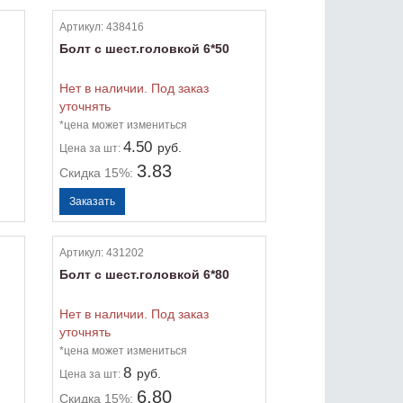
Артикул:
438416
Болт с шест.головкой 6*50
Нет в наличии. Под заказ
уточнять
*цена может измениться
4.50
руб.
Цена
за шт:
3.83
Скидка 15%:
Артикул:
431202
Болт с шест.головкой 6*80
Нет в наличии. Под заказ
уточнять
*цена может измениться
8
руб.
Цена
за шт:
6.80
Скидка 15%: