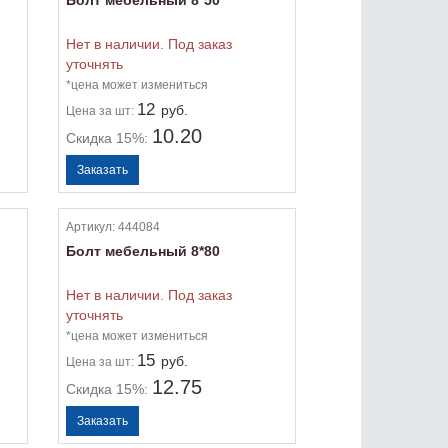
Болт мебельный 8*50
Нет в наличии. Под заказ
уточнять
*цена может измениться
12
руб.
Цена
за шт:
10.20
Скидка 15%:
Артикул:
444084
Болт мебельный 8*80
Нет в наличии. Под заказ
уточнять
*цена может измениться
15
руб.
Цена
за шт:
12.75
Скидка 15%: