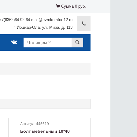
Сумма 0 руб.
+7(8362)64-92-64 mail@evrokomfort12.ru
г. Йошкар-Ола, ул. Мира, д. 113
Артикул:
445619
Болт мебельный 10*40