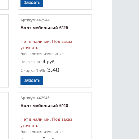
Артикул:
442944
Болт мебельный 6*25
Нет в наличии. Под заказ
уточнять
*цена может измениться
4
руб.
Цена
за шт:
3.40
Скидка 15%:
Артикул:
442946
Болт мебельный 6*40
Нет в наличии. Под заказ
уточнять
*цена может измениться