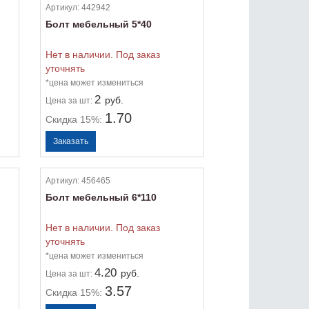
Артикул:
442942
Болт мебельный 5*40
Нет в наличии. Под заказ
уточнять
*цена может измениться
2
руб.
Цена
за шт:
1.70
Скидка 15%:
Артикул:
456465
Болт мебельный 6*110
Нет в наличии. Под заказ
уточнять
*цена может измениться
4.20
руб.
Цена
за шт:
3.57
Скидка 15%: