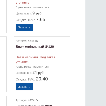
уточнять
*цена может измениться
9
руб.
Цена
за шт:
7.65
Скидка 15%:
Артикул:
454646
Болт мебельный 8*120
Нет в наличии. Под заказ
уточнять
*цена может измениться
24
руб.
Цена
за шт:
20.40
Скидка 15%:
Артикул:
442955